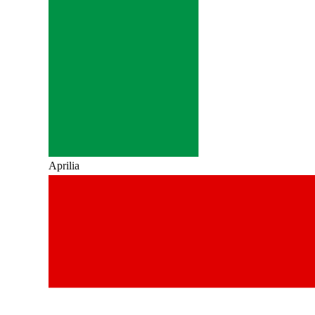
Aprilia