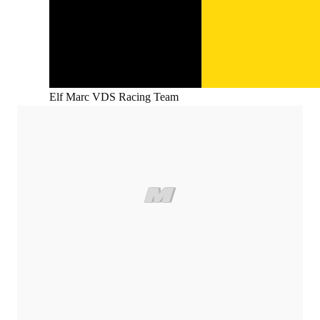
Elf Marc VDS Racing Team