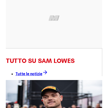
TUTTO SU SAM LOWES
Tutte le notizie