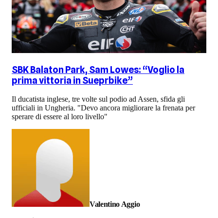
SBK Balaton Park, Sam Lowes: “Voglio la
prima vittoria in Sueprbike”
Il ducatista inglese, tre volte sul podio ad Assen, sfida gli
ufficiali in Ungheria. "Devo ancora migliorare la frenata per
sperare di essere al loro livello"
Valentino Aggio