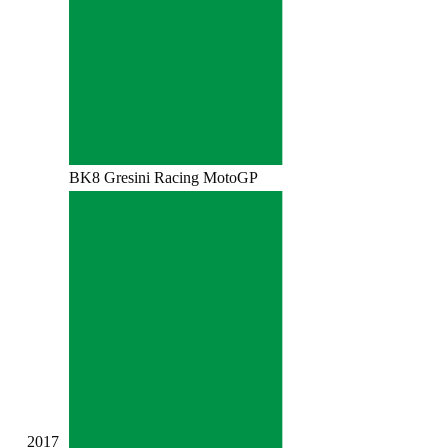
BK8 Gresini Racing MotoGP
2017