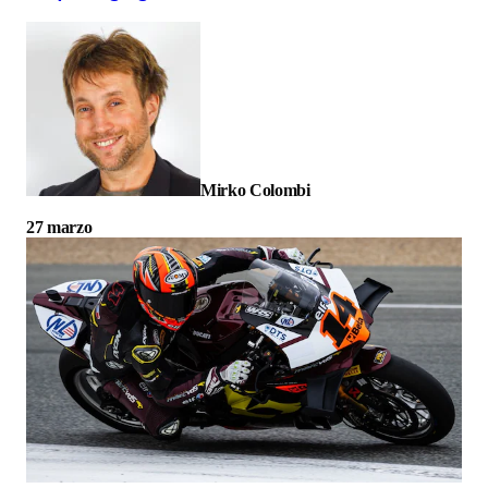
Mirko Colombi
27 marzo