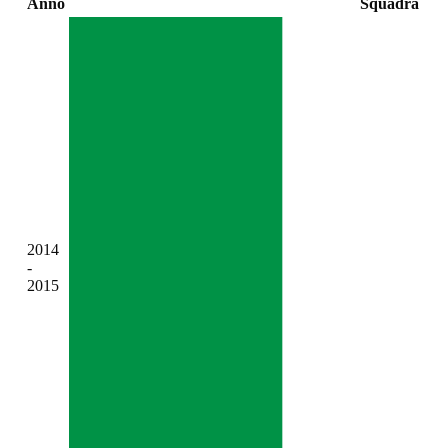
Anno
Squadra
2014
-
2015