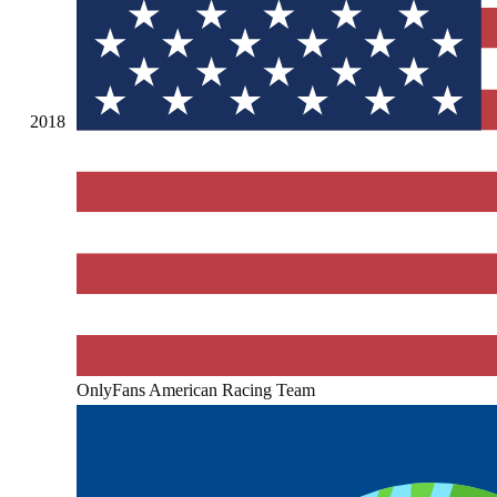
2018
OnlyFans American Racing Team