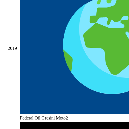
2019
Federal Oil Gresini Moto2