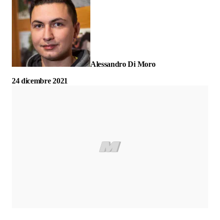
Alessandro Di Moro
24 dicembre 2021