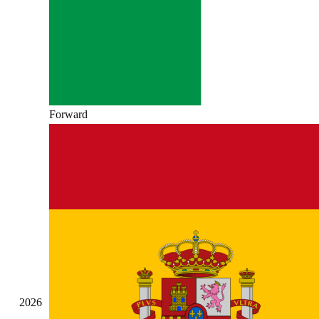
Forward
2026