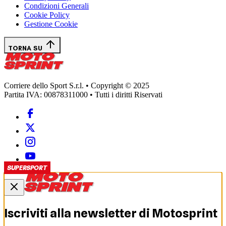
Condizioni Generali
Cookie Policy
Gestione Cookie
TORNA SU
Corriere dello Sport S.r.l. • Copyright © 2025
Partita IVA: 00878311000 • Tutti i diritti Riservati
SUPERSPORT
Iscriviti alla newsletter di
Motosprint