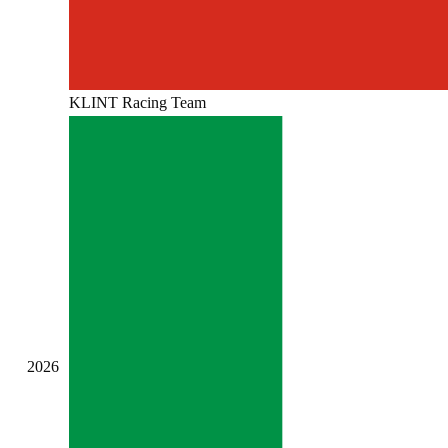
KLINT Racing Team
2026