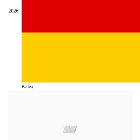
2026
Kalex