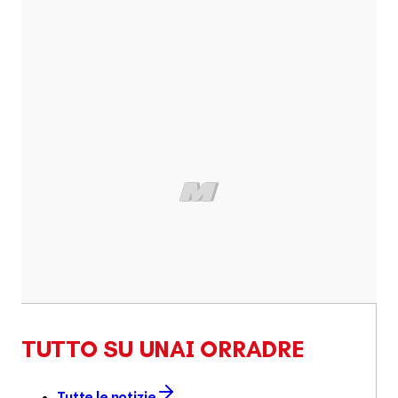
TUTTO SU UNAI ORRADRE
Tutte le notizie