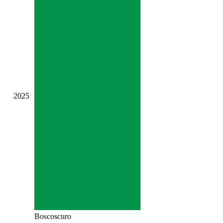
2025
Boscoscuro