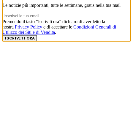
Le notizie più importanti, tutte le settimane, gratis nella tua mail
Premendo il tasto “Iscriviti ora” dichiaro di aver letto la
nostra
Privacy Policy
e di accettare le
Condizioni Generali di
Utilizzo dei Siti e di Vendita
.
ISCRIVITI ORA