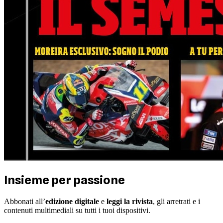
Insieme per passione
Abbonati all’
edizione digitale
e
leggi la rivista
, gli arretrati e i
contenuti multimediali su tutti i tuoi dispositivi.