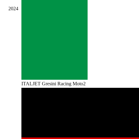
2024
ITALJET Gresini Racing Moto2