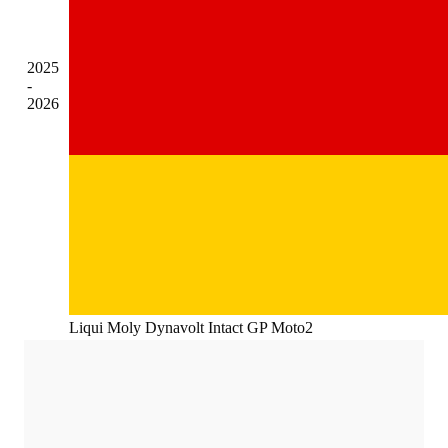
2025
-
2026
Liqui Moly Dynavolt Intact GP Moto2