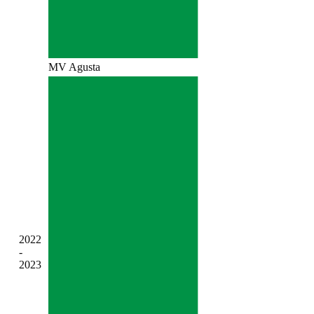
MV Agusta
2022
-
2023