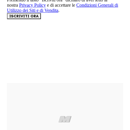
nostra
Privacy Policy
e di accettare le
Condizioni Generali di
Utilizzo dei Siti e di Vendita
.
ISCRIVITI ORA