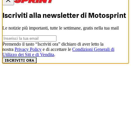
Iscriviti alla newsletter di
Motosprint
Le notizie più importanti, tutte le settimane, gratis nella tua mail
Premendo il tasto “Iscriviti ora” dichiaro di aver letto la
nostra
Privacy Policy
e di accettare le
Condizioni Generali di
Utilizzo dei Siti e di Vendita
.
ISCRIVITI ORA