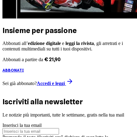
Insieme per passione
Abbonati all’
edizione digitale
e
leggi la rivista
, gli arretrati e i
contenuti multimediali su tutti i tuoi dispositivi.
€
21
,
90
Abbonati a partire da
ABBONATI
Sei già abbonato?
Accedi e leggi
Iscriviti alla newsletter
Le notizie più importanti, tutte le settimane, gratis nella tua mail
Inserisci la tua email