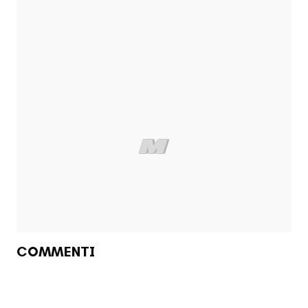
COMMENTI