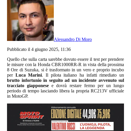
Alessandro Di Moro
Pubblicato il 4 giugno 2025, 11:36
Quello che sulla carta sarebbe dovuto essere il test per prendere
le misure con la Honda CBR1000RR-R in vista della prossima
8 Ore di Suzuka, si è trasformato in un vero e proprio incubo
per
Luca Marini
. Il pilota italiano ha infatti rimediato un
brutto infortunio in seguito ad un incidente avvenuto sul
tracciato giapponese
e dovrà restare fermo per un lungo
periodo di tempo lasciando libera la propria RC213V ufficiale
in MotoGP.