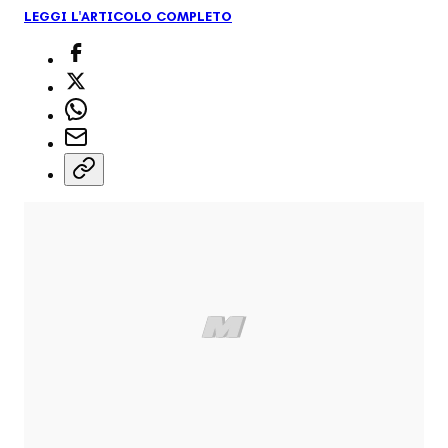
LEGGI L'ARTICOLO COMPLETO