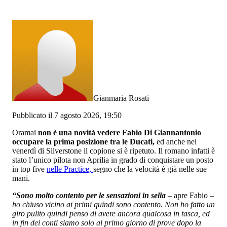
Gianmaria Rosati
Pubblicato il 7 agosto 2026, 19:50
Oramai
non è una novità vedere Fabio Di Giannantonio
occupare la prima posizione tra le Ducati,
ed anche nel
venerdì di Silverstone il copione si è ripetuto. Il romano infatti è
stato l’unico pilota non Aprilia in grado di conquistare un posto
in top five
nelle Practice,
segno che la velocità è già nelle sue
mani.
“Sono molto contento per le sensazioni in sella
– apre Fabio –
ho chiuso vicino ai primi quindi sono contento. Non ho fatto un
giro pulito quindi penso di avere ancora qualcosa in tasca, ed
in fin dei conti siamo solo al primo giorno di prove dopo la