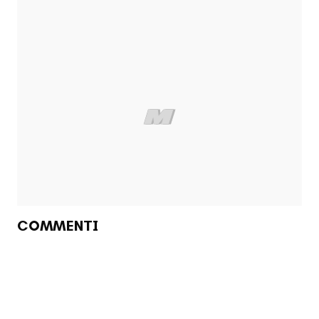
COMMENTI