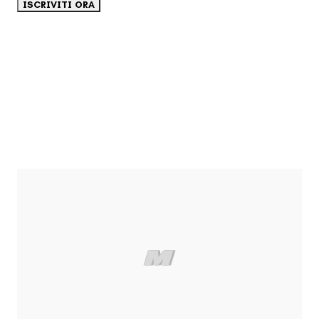
ISCRIVITI ORA