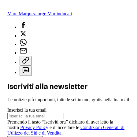
Marc Marquez
Jorge Martin
ducati
Iscriviti alla newsletter
Le notizie più importanti, tutte le settimane, gratis nella tua mail
Inserisci la tua email
Premendo il tasto “Iscriviti ora” dichiaro di aver letto la
nostra
Privacy Policy
e di accettare le
Condizioni Generali di
Utilizzo dei Siti e di Vendita
.