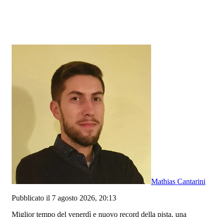
Mathias Cantarini
Pubblicato il 7 agosto 2026, 20:13
Miglior tempo del venerdì e nuovo record della pista, una