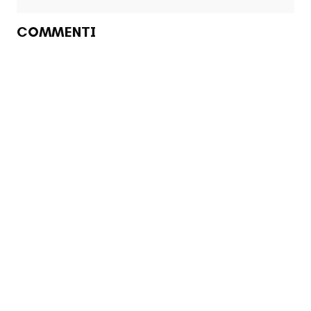
COMMENTI