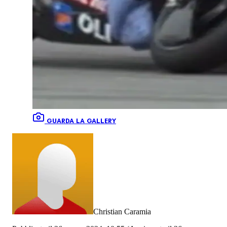
GUARDA LA GALLERY
Christian Caramia