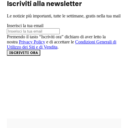
Iscriviti alla newsletter
Le notizie più importanti, tutte le settimane, gratis nella tua mail
Inserisci la tua email
Premendo il tasto “Iscriviti ora” dichiaro di aver letto la
nostra
Privacy Policy
e di accettare le
Condizioni Generali di
Utilizzo dei Siti e di Vendita
.
ISCRIVITI ORA