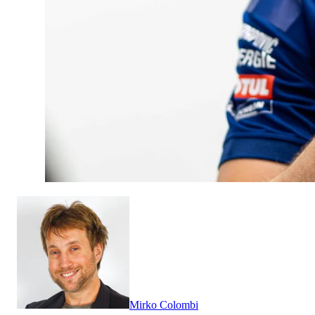
Mirko Colombi