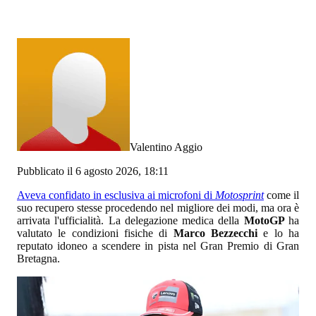
Valentino Aggio
Pubblicato il 6 agosto 2026, 18:11
Aveva confidato in esclusiva ai microfoni di
Motosprint
come il
suo recupero stesse procedendo nel migliore dei modi, ma ora è
arrivata l'ufficialità. La delegazione medica della
MotoGP
ha
valutato le condizioni fisiche di
Marco Bezzecchi
e lo ha
reputato idoneo a scendere in pista nel Gran Premio di Gran
Bretagna.