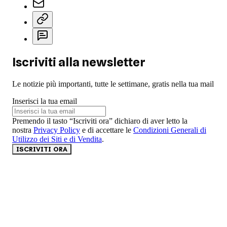
Iscriviti alla newsletter
Le notizie più importanti, tutte le settimane, gratis nella tua mail
Inserisci la tua email
Premendo il tasto “Iscriviti ora” dichiaro di aver letto la
nostra
Privacy Policy
e di accettare le
Condizioni Generali di
Utilizzo dei Siti e di Vendita
.
ISCRIVITI ORA