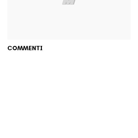
COMMENTI