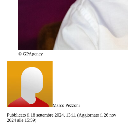
©
GPAgency
Marco Pezzoni
Pubblicato il 18 settembre 2024, 13:11
(Aggiornato il 26 nov
2024 alle 15:59)