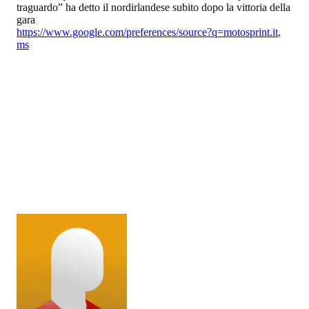
traguardo” ha detto il nordirlandese subito dopo la vittoria della
gara
https://www.google.com/preferences/source?q=motosprint.it
,
ms