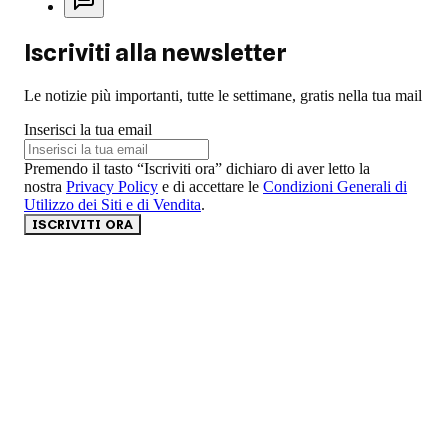
Iscriviti alla newsletter
Le notizie più importanti, tutte le settimane, gratis nella tua mail
Inserisci la tua email
Premendo il tasto “Iscriviti ora” dichiaro di aver letto la
nostra
Privacy Policy
e di accettare le
Condizioni Generali di
Utilizzo dei Siti e di Vendita
.
ISCRIVITI ORA