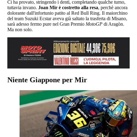
Ci ha provato, stringendo i denti, completando qualche turno,
tuttavia invano.
Joan Mir è costretto alla resa
, perchè ancora
dolorante dall'infortunio patito al Red Bull Ring. Il maiorchino
del team Suzuki Ecstar aveva già saltato la trasferta di Misano,
sarà adesso fermo pure nel Gran Premio
MotoGP
di Aragòn.
Ma non solo.
Niente Giappone per Mir