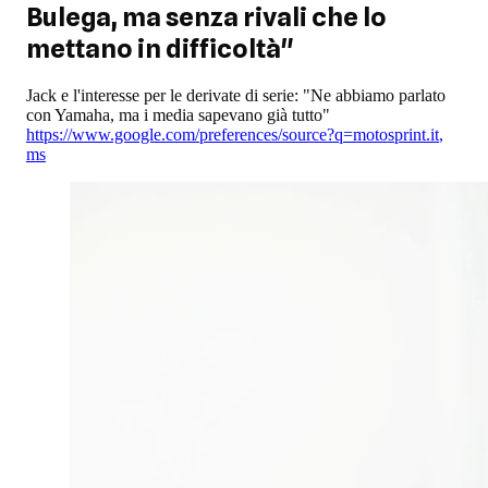
Bulega, ma senza rivali che lo
mettano in difficoltà"
Jack e l'interesse per le derivate di serie: "Ne abbiamo parlato
con Yamaha, ma i media sapevano già tutto"
https://www.google.com/preferences/source?q=motosprint.it
,
ms