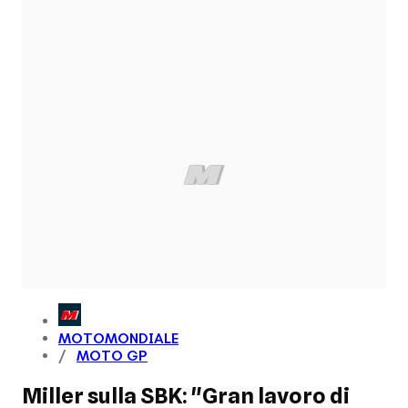
MOTOMONDIALE
MOTO GP
Miller sulla SBK: "Gran lavoro di