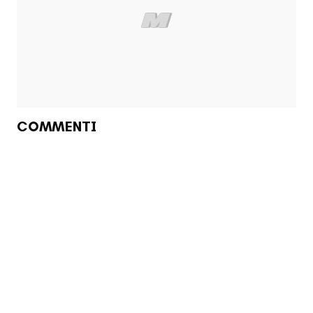
COMMENTI