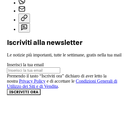
Iscriviti alla newsletter
Le notizie più importanti, tutte le settimane, gratis nella tua mail
Inserisci la tua email
Premendo il tasto “Iscriviti ora” dichiaro di aver letto la
nostra
Privacy Policy
e di accettare le
Condizioni Generali di
Utilizzo dei Siti e di Vendita
.
ISCRIVITI ORA