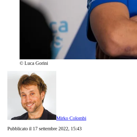
©
Luca Gorini
Mirko Colombi
Pubblicato il 17 settembre 2022, 15:43