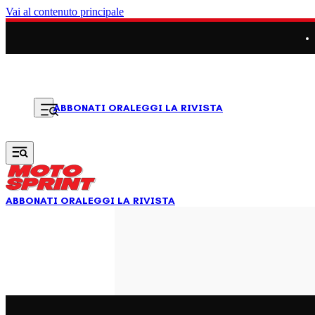
Vai al contenuto principale
LEGGI LA RIVISTA
ABBONATI ORA
ABBONATI ORA
LEGGI LA RIVISTA