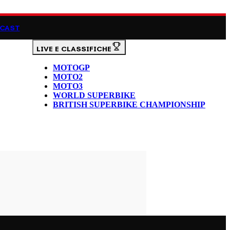
CAST
LIVE E CLASSIFICHE
MOTOGP
MOTO2
MOTO3
WORLD SUPERBIKE
BRITISH SUPERBIKE CHAMPIONSHIP