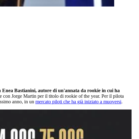
da
Enea Bastianini, autore di un'annata da rookie in cui ha
n Jorge Martin per il titolo di rookie of the year. Per il pilota
rossimo anno, in un
mercato piloti che ha già iniziato a muoversi
.