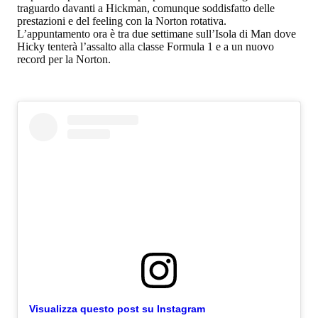
traguardo davanti a Hickman, comunque soddisfatto delle
prestazioni e del feeling con la Norton rotativa.
L’appuntamento ora è tra due settimane sull’Isola di Man dove
Hicky tenterà l’assalto alla classe Formula 1 e a un nuovo
record per la Norton.
Visualizza questo post su Instagram