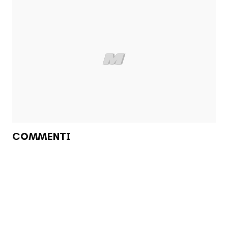
COMMENTI