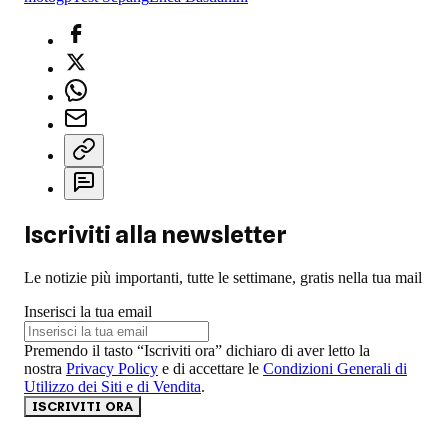
Iscriviti alla newsletter
Le notizie più importanti, tutte le settimane, gratis nella tua mail
Inserisci la tua email
Premendo il tasto “Iscriviti ora” dichiaro di aver letto la
nostra
Privacy Policy
e di accettare le
Condizioni Generali di
Utilizzo dei Siti e di Vendita
.
ISCRIVITI ORA