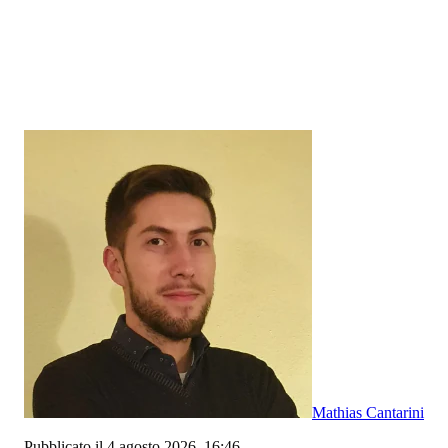
Mathias Cantarini
Pubblicato il 4 agosto 2026, 16:46