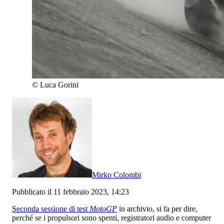
©
Luca Gorini
Mirko Colombi
Pubblicato il 11 febbraio 2023, 14:23
Seconda sessione di test
MotoGP
in archivio, si fa per dire,
perché se i propulsori sono spenti, registratori audio e computer