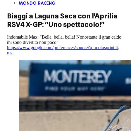
MONDO RACING
Biaggi a Laguna Seca con l'Aprilia
RSV4 X-GP: "Uno spettacolo!"
Indomabile Max: "Bella, bella, bella! Nonostante il gran caldo,
mi sono divertito non poco"
https://www.google.com/preferences/source?q=motosprint.it
,
ms