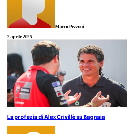
Marco Pezzoni
2 aprile 2025
La profezia di Alex Crivillè su Bagnaia