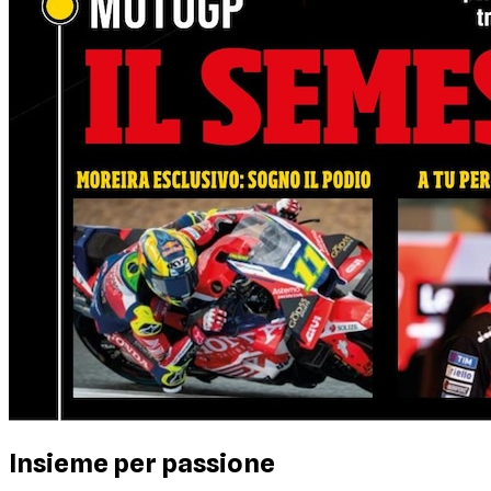
Insieme per passione