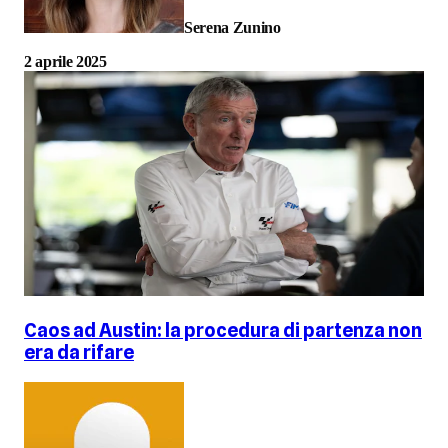
Serena Zunino
2 aprile 2025
Caos ad Austin: la procedura di partenza non
era da rifare