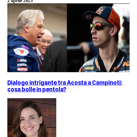
2 aprile 2025
Dialogo intrigante tra Acosta a Campinoti:
cosa bolle in pentola?