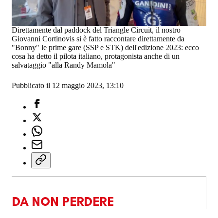
Direttamente dal paddock del Triangle Circuit, il nostro
Giovanni Cortinovis si è fatto raccontare direttamente da
"Bonny" le prime gare (SSP e STK) dell'edizione 2023: ecco
cosa ha detto il pilota italiano, protagonista anche di un
salvataggio "alla Randy Mamola"
Pubblicato il 12 maggio 2023, 13:10
DA NON PERDERE