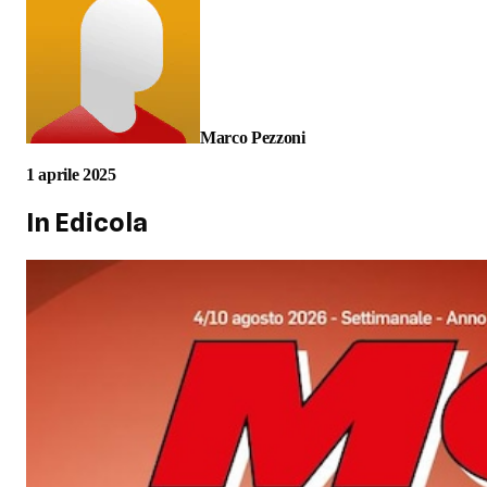
Marco Pezzoni
1 aprile 2025
In Edicola