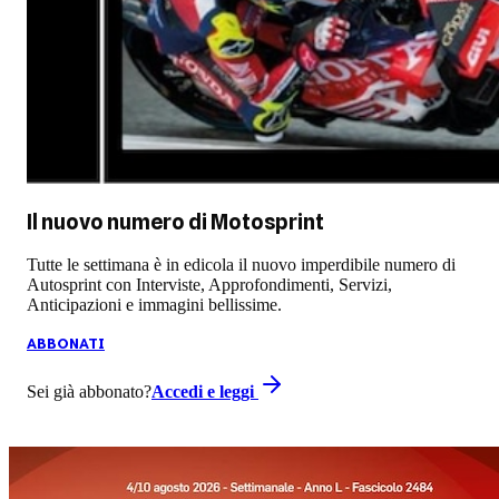
Il nuovo numero di
Motosprint
Tutte le settimana è in edicola il nuovo imperdibile numero di
Autosprint con Interviste, Approfondimenti, Servizi,
Anticipazioni e immagini bellissime.
ABBONATI
Sei già abbonato?
Accedi e leggi