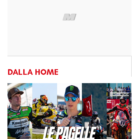
DALLA HOME