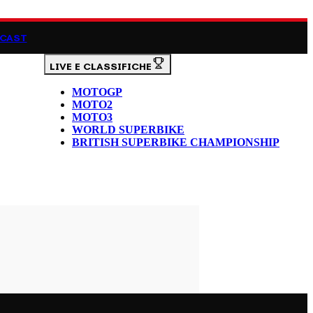
CAST
LIVE E CLASSIFICHE
MOTOGP
MOTO2
MOTO3
WORLD SUPERBIKE
BRITISH SUPERBIKE CHAMPIONSHIP