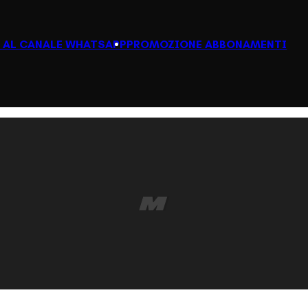
I AL CANALE WHATSAPP
PROMOZIONE ABBONAMENTI