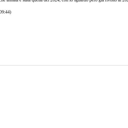
 09:44)