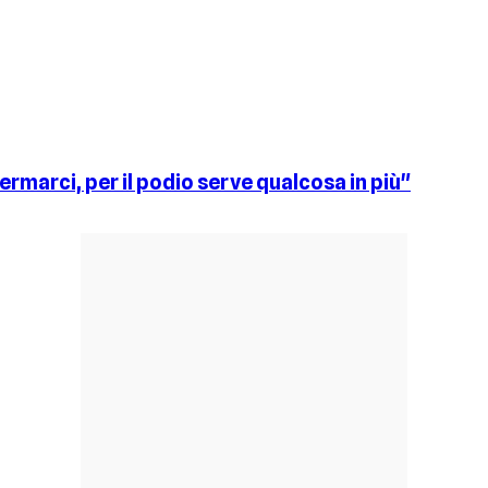
ermarci, per il podio serve qualcosa in più"