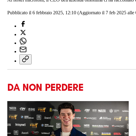
Pubblicato il 6 febbraio 2025, 12:10
(Aggiornato il 7 feb 2025 alle
DA NON PERDERE