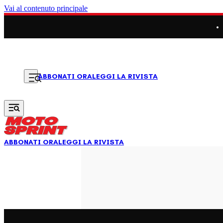
Vai al contenuto principale
LEGGI LA RIVISTA
ABBONATI ORA
ABBONATI ORA
LEGGI LA RIVISTA