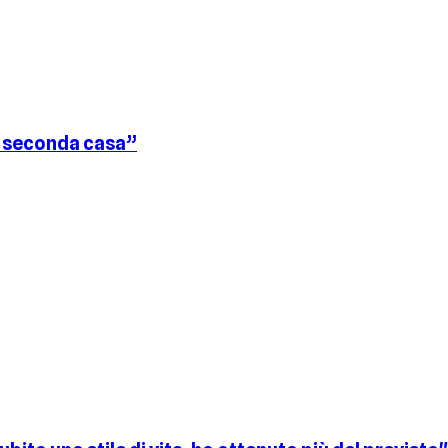
ia seconda casa”