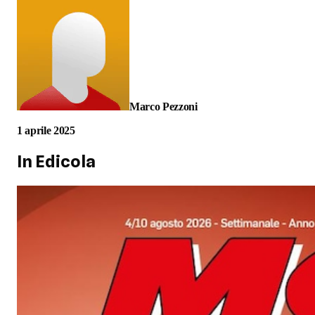
Marco Pezzoni
1 aprile 2025
In Edicola