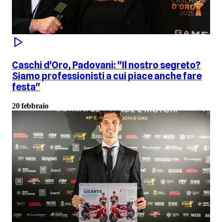
Caschi d'Oro, Padovani: "Il nostro segreto?
Siamo professionisti a cui piace anche fare
festa"
20 febbraio