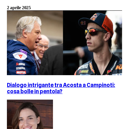
2 aprile 2025
Dialogo intrigante tra Acosta a Campinoti:
cosa bolle in pentola?