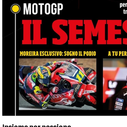
Insieme per passione