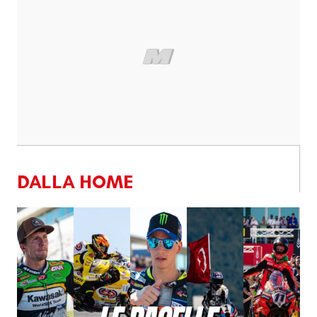
DALLA HOME