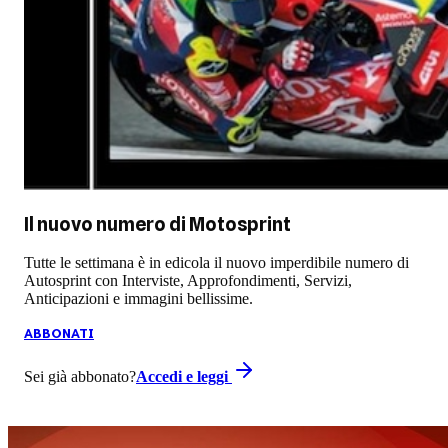
Il nuovo numero di
Motosprint
Tutte le settimana è in edicola il nuovo imperdibile numero di
Autosprint con Interviste, Approfondimenti, Servizi,
Anticipazioni e immagini bellissime.
ABBONATI
Sei già abbonato?
Accedi e leggi