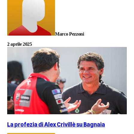
Marco Pezzoni
2 aprile 2025
La profezia di Alex Crivillè su Bagnaia