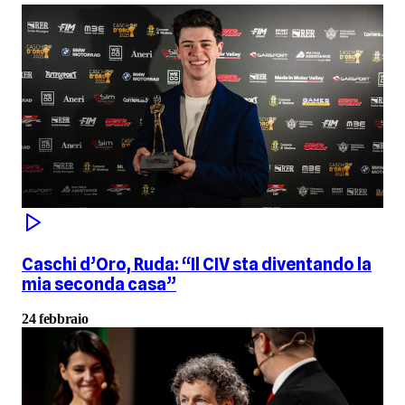
Caschi d’Oro, Ruda: “Il CIV sta diventando la
mia seconda casa”
24 febbraio