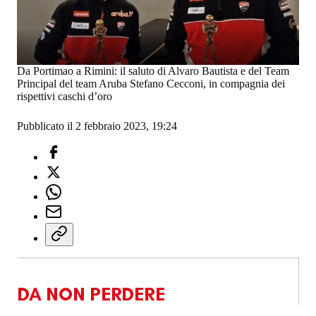
Da Portimao a Rimini: il saluto di Alvaro Bautista e del Team
Principal del team Aruba Stefano Cecconi, in compagnia dei
rispettivi caschi d’oro
Pubblicato il 2 febbraio 2023, 19:24
DA NON PERDERE