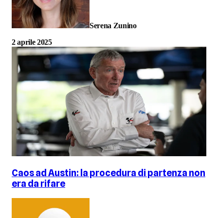
Serena Zunino
2 aprile 2025
Caos ad Austin: la procedura di partenza non
era da rifare