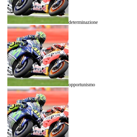
determinazione
opportunismo