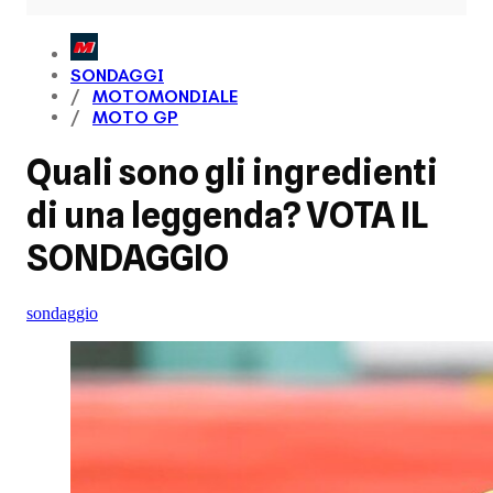
SONDAGGI
MOTOMONDIALE
MOTO GP
Quali sono gli ingredienti
di una leggenda? VOTA IL
SONDAGGIO
sondaggio