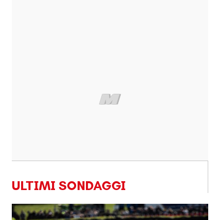
ULTIMI SONDAGGI