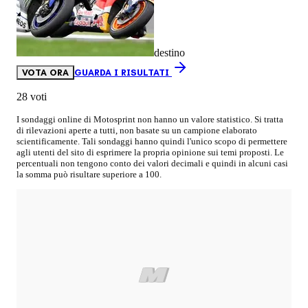
destino
VOTA ORA
GUARDA I RISULTATI
28 voti
I sondaggi online di
Motosprint
non hanno un valore statistico. Si tratta
di rilevazioni aperte a tutti, non basate su un campione elaborato
scientificamente. Tali sondaggi hanno quindi l'unico scopo di permettere
agli utenti del sito di esprimere la propria opinione sui temi proposti. Le
percentuali non tengono conto dei valori decimali e quindi in alcuni casi
la somma può risultare superiore a 100.