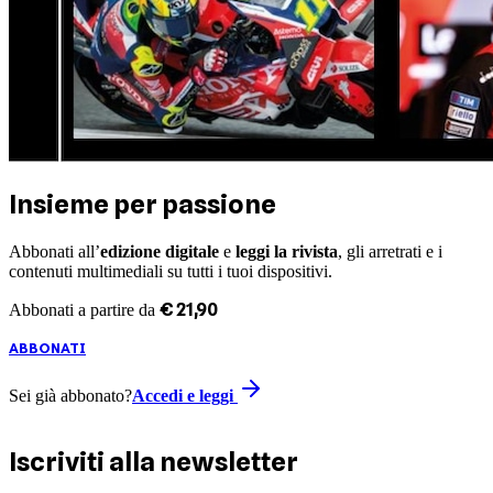
Insieme per passione
Abbonati all’
edizione digitale
e
leggi la rivista
, gli arretrati e i
contenuti multimediali su tutti i tuoi dispositivi.
€
21
,
90
Abbonati a partire da
ABBONATI
Sei già abbonato?
Accedi e leggi
Iscriviti alla newsletter