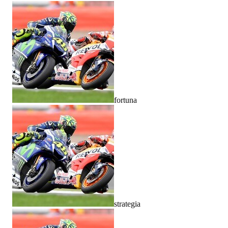
fortuna
strategia