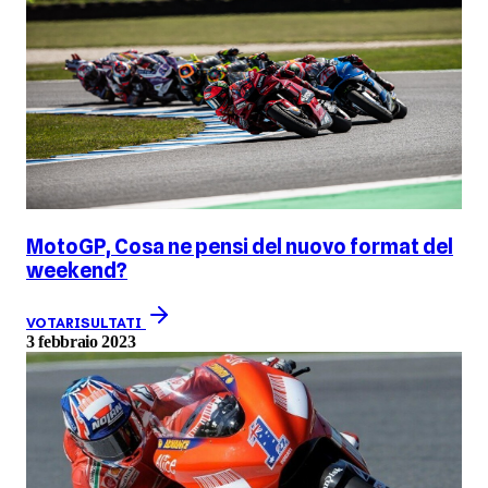
MotoGP, Cosa ne pensi del nuovo format del
weekend?
VOTA
RISULTATI
3 febbraio 2023