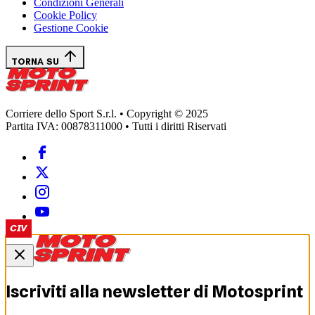
Condizioni Generali
Cookie Policy
Gestione Cookie
TORNA SU
Corriere dello Sport S.r.l. • Copyright © 2025
Partita IVA: 00878311000 • Tutti i diritti Riservati
CIV
Iscriviti alla newsletter di
Motosprint