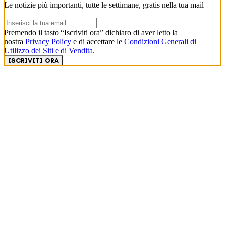
Le notizie più importanti, tutte le settimane, gratis nella tua mail
Premendo il tasto “Iscriviti ora” dichiaro di aver letto la
nostra
Privacy Policy
e di accettare le
Condizioni Generali di
Utilizzo dei Siti e di Vendita
.
ISCRIVITI ORA