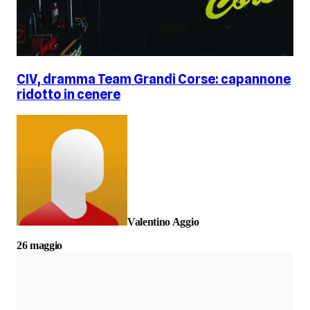
CIV, dramma Team Grandi Corse: capannone
ridotto in cenere
Valentino Aggio
26 maggio