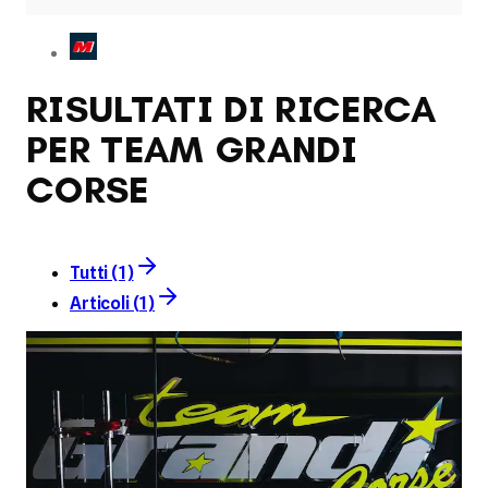
RISULTATI DI RICERCA
PER TEAM GRANDI
CORSE
Tutti (1)
Articoli (1)