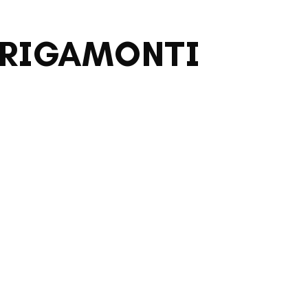
O RIGAMONTI