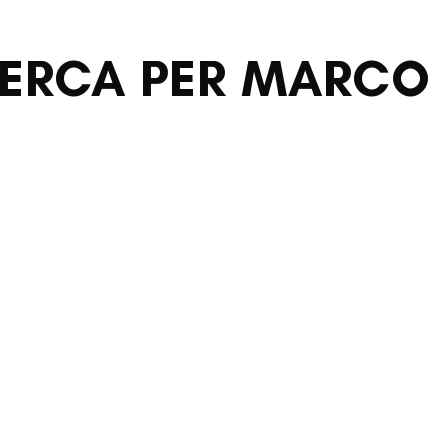
ICERCA PER MARC