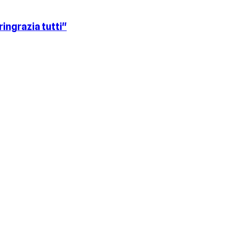
ringrazia tutti"