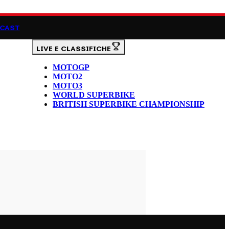
CAST
LIVE E CLASSIFICHE
MOTOGP
MOTO2
MOTO3
WORLD SUPERBIKE
BRITISH SUPERBIKE CHAMPIONSHIP