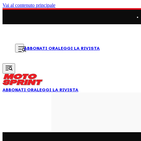
Vai al contenuto principale
LEGGI LA RIVISTA
ABBONATI ORA
ABBONATI ORA
LEGGI LA RIVISTA