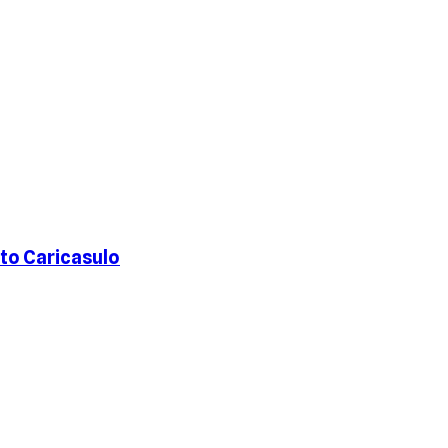
nto Caricasulo