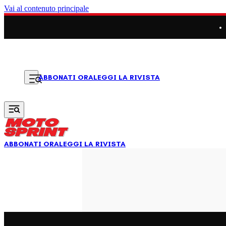
Vai al contenuto principale
LEGGI LA RIVISTA
ABBONATI ORA
ABBONATI ORA
LEGGI LA RIVISTA