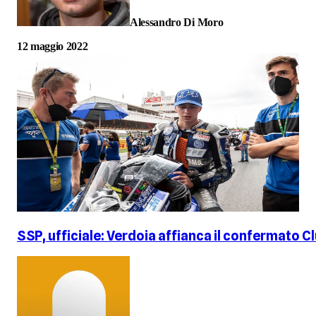
Alessandro Di Moro
12 maggio 2022
SSP, ufficiale: Verdoia affianca il confermato 