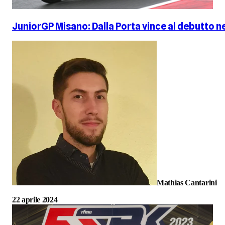
JuniorGP Misano: Dalla Porta vince al debutto n
Mathias Cantarini
22 aprile 2024