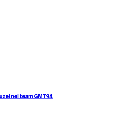
Cluzel nel team GMT94