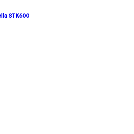
ella STK600