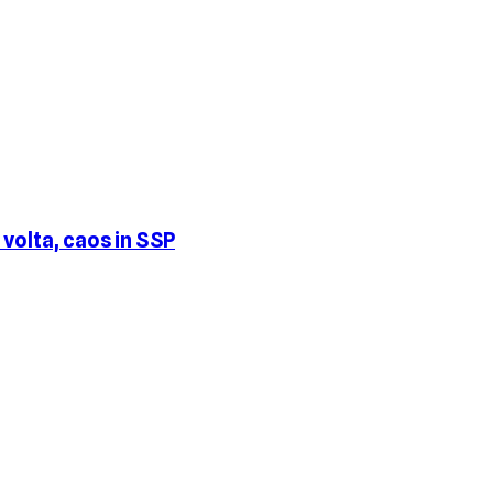
volta, caos in SSP