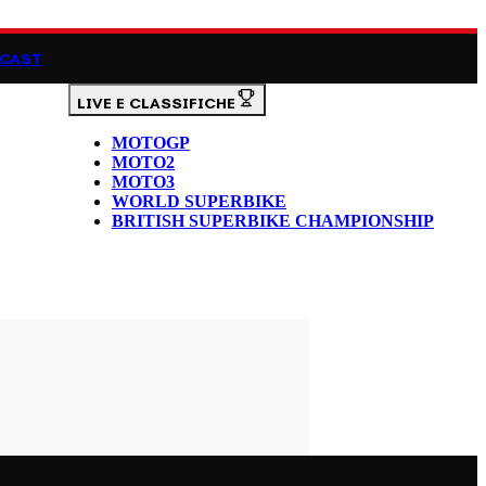
CAST
LIVE E CLASSIFICHE
MOTOGP
MOTO2
MOTO3
WORLD SUPERBIKE
BRITISH SUPERBIKE CHAMPIONSHIP