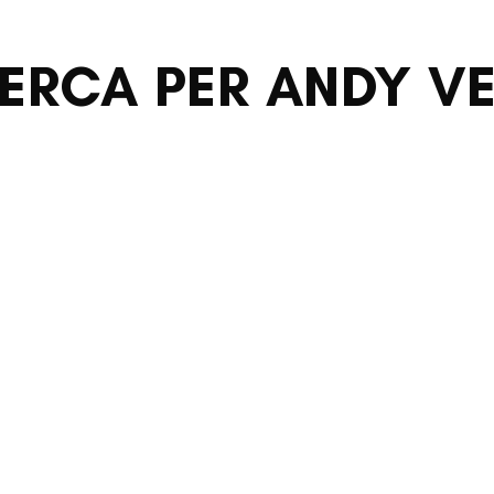
CERCA PER ANDY V