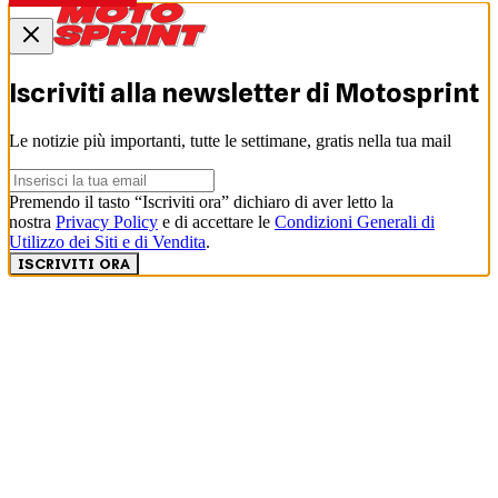
Iscriviti alla newsletter di
Motosprint
Le notizie più importanti, tutte le settimane, gratis nella tua mail
Premendo il tasto “Iscriviti ora” dichiaro di aver letto la
nostra
Privacy Policy
e di accettare le
Condizioni Generali di
Utilizzo dei Siti e di Vendita
.
ISCRIVITI ORA