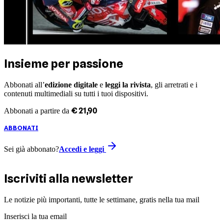
Insieme per passione
Abbonati all’
edizione digitale
e
leggi la rivista
, gli arretrati e i
contenuti multimediali su tutti i tuoi dispositivi.
€
21
,
90
Abbonati a partire da
ABBONATI
Sei già abbonato?
Accedi e leggi
Iscriviti alla newsletter
Le notizie più importanti, tutte le settimane, gratis nella tua mail
Inserisci la tua email