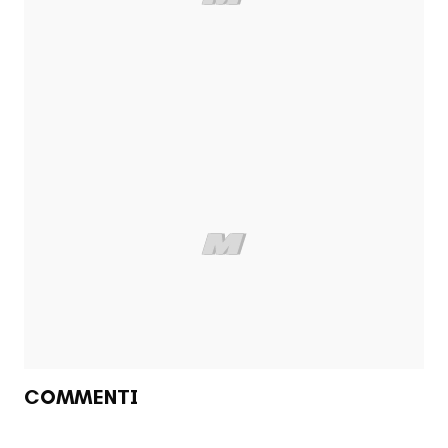
COMMENTI