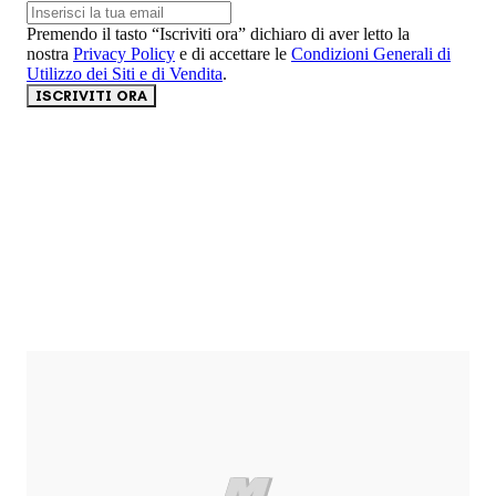
Premendo il tasto “Iscriviti ora” dichiaro di aver letto la
nostra
Privacy Policy
e di accettare le
Condizioni Generali di
Utilizzo dei Siti e di Vendita
.
ISCRIVITI ORA