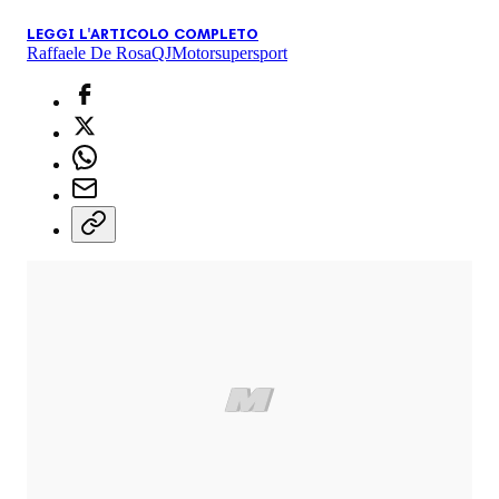
LEGGI L'ARTICOLO COMPLETO
Raffaele De Rosa
QJMotor
supersport