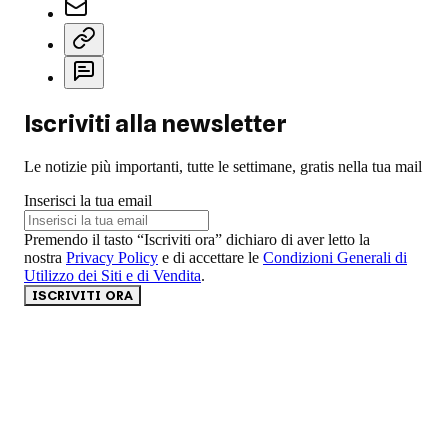
Iscriviti alla newsletter
Le notizie più importanti, tutte le settimane, gratis nella tua mail
Inserisci la tua email
Premendo il tasto “Iscriviti ora” dichiaro di aver letto la
nostra
Privacy Policy
e di accettare le
Condizioni Generali di
Utilizzo dei Siti e di Vendita
.
ISCRIVITI ORA