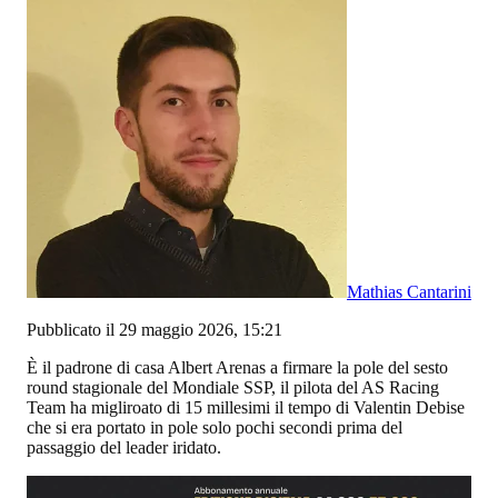
Mathias Cantarini
Pubblicato il 29 maggio 2026, 15:21
È il padrone di casa Albert Arenas a firmare la pole del sesto
round stagionale del Mondiale SSP, il pilota del AS Racing
Team ha migliroato di 15 millesimi il tempo di Valentin Debise
che si era portato in pole solo pochi secondi prima del
passaggio del leader iridato.