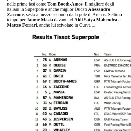
nelle prime fasi come
Tom Booth-Amos
. Il migliore degli
italiani in Superpole e anche miglior Ducati
Alessandro
Zaccone
, sesto a mezzo secondo dalla pole di Arenas. Settimo
tempo per
Jaume Masia
davanti ad
Aldi Satya Mahendra
e
Matteo Ferrari
, anche lui scivolato in Curva 1.