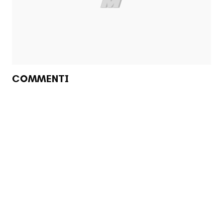
COMMENTI