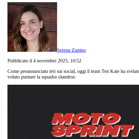
Serena Zunino
Pubblicato il 4 novembre 2025, 10:52
Come preannunciato ieri sui social, oggi il team Ten Kate ha svela
voluto puntare la squadra olandese.