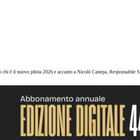
to chi è il nuovo pilota 2026 e accanto a Nicolò Canepa, Responsabile S