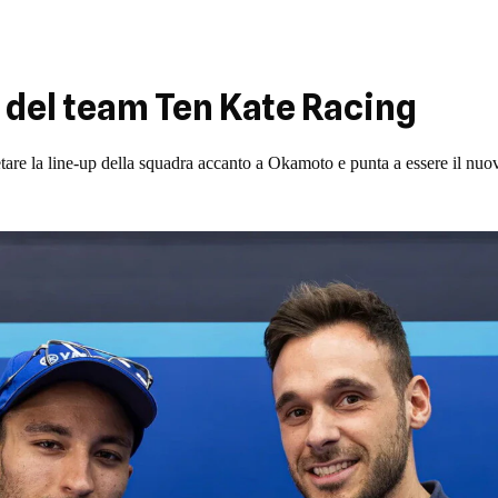
 del team Ten Kate Racing
pletare la line-up della squadra accanto a Okamoto e punta a essere il 