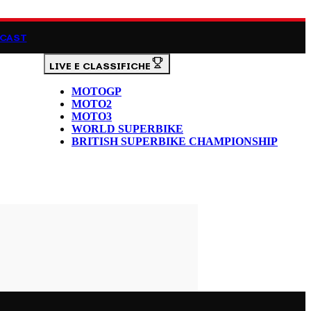
CAST
LIVE E CLASSIFICHE
MOTOGP
MOTO2
MOTO3
WORLD SUPERBIKE
BRITISH SUPERBIKE CHAMPIONSHIP