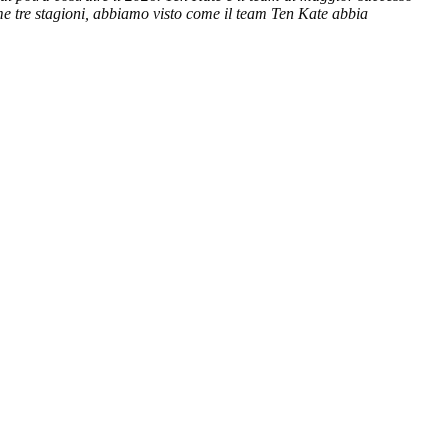
ime tre stagioni, abbiamo visto come il team Ten Kate abbia