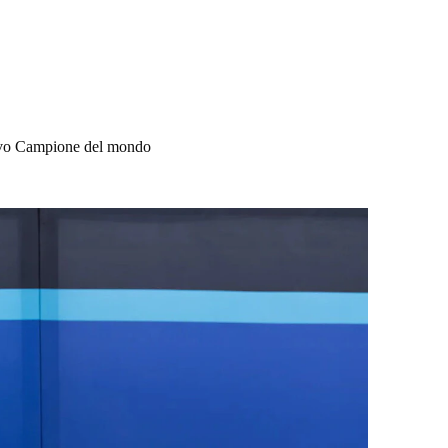
nuovo Campione del mondo