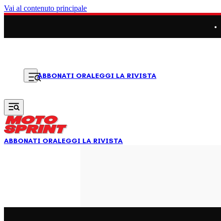
Vai al contenuto principale
LEGGI LA RIVISTA
ABBONATI ORA
ABBONATI ORA
LEGGI LA RIVISTA