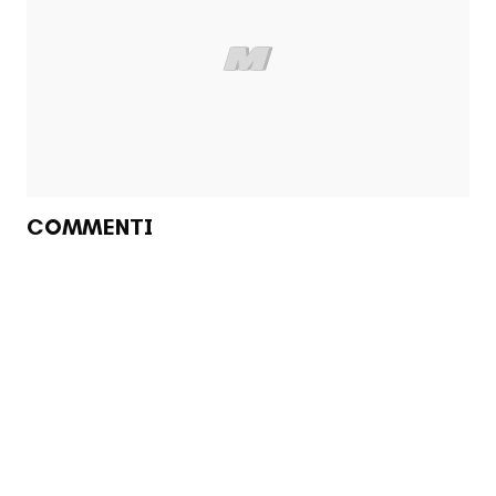
COMMENTI