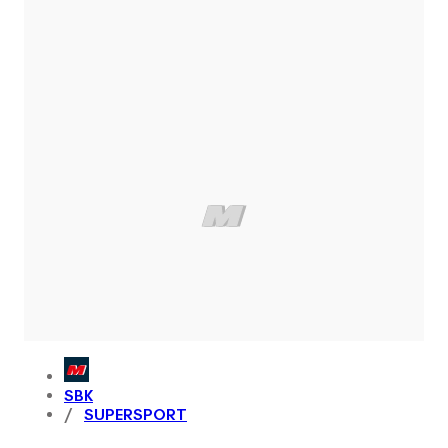
SBK
SUPERSPORT