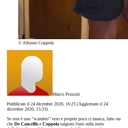
©
Alfonso Coppola
Marco Pezzoni
Pubblicato il 24 dicembre 2020, 16:25
(Aggiornato il 24
dicembre 2020, 15:33)
Se non è uno “scambio” vero e proprio poco ci manca, fatto sta
che
De Cancellis
e
Coppola
salgono l'uno sulla moto