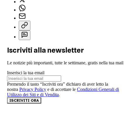
Iscriviti alla newsletter
Le notizie più importanti, tutte le settimane, gratis nella tua mail
Inserisci la tua email
Premendo il tasto “Iscriviti ora” dichiaro di aver letto la
nostra
Privacy Policy
e di accettare le
Condizioni Generali di
Utilizzo dei Siti e di Vendita
.
ISCRIVITI ORA