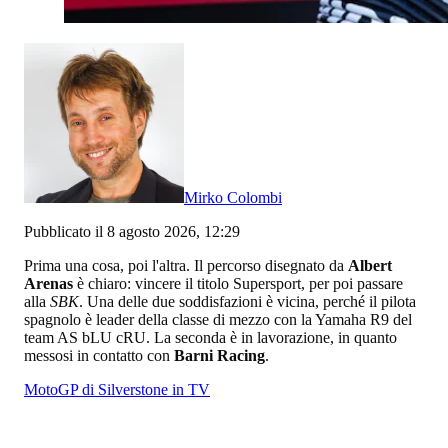
Mirko Colombi
Pubblicato il 8 agosto 2026, 12:29
Prima una cosa, poi l'altra. Il percorso disegnato da
Albert
Arenas
è chiaro: vincere il titolo Supersport, per poi passare
alla
SBK
. Una delle due soddisfazioni è vicina, perché il pilota
spagnolo è leader della classe di mezzo con la Yamaha R9 del
team AS bLU cRU. La seconda è in lavorazione, in quanto
messosi in contatto con
Barni Racing
.
MotoGP di Silverstone in TV