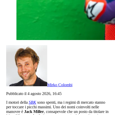
Mirko Colombi
Pubblicato il 4 agosto 2026, 16:45
I motori della
SBK
sono spenti, ma i regimi di mercato stanno
per toccare i picchi massimi. Uno dei nomi coinvolti nelle
manovre è
Jack Miller
, consapevole che un posto da titolare in