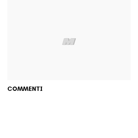
COMMENTI