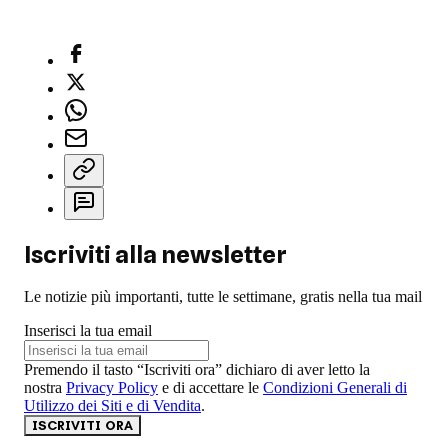
Iscriviti alla newsletter
Le notizie più importanti, tutte le settimane, gratis nella tua mail
Inserisci la tua email
Premendo il tasto “Iscriviti ora” dichiaro di aver letto la
nostra
Privacy Policy
e di accettare le
Condizioni Generali di
Utilizzo dei Siti e di Vendita
.
ISCRIVITI ORA