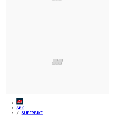
SBK
SUPERBIKE