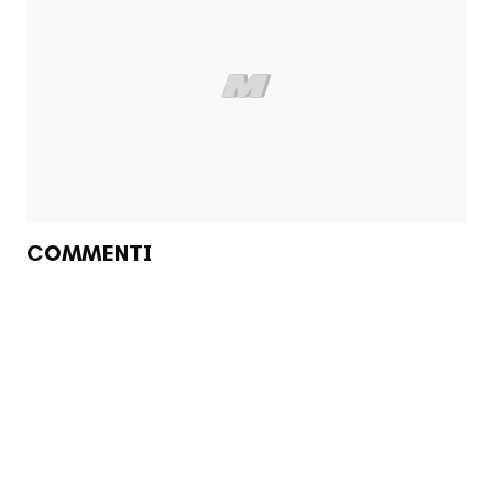
COMMENTI