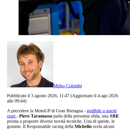
Mirko Colombi
Pubblicato il 3 agosto 2026, 11:47
(Aggiornato il 4 ago 2026
alle 09:44)
A precedere la MotoGP di Gran Bretagna -
godibile a questi
orari
-
Piero Taramasso
parla della prossima sfida, una
SBK
pronta a proporre diverse novità tecniche. Una di queste, le
gomme. Il Responsabile racing della
Michelin
svela alcuni