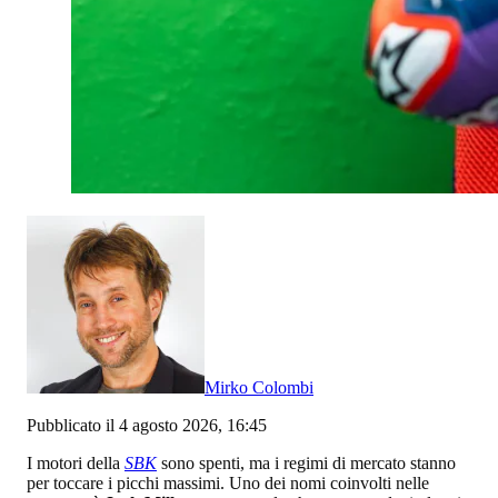
Mirko Colombi
Pubblicato il 4 agosto 2026, 16:45
I motori della
SBK
sono spenti, ma i regimi di mercato stanno
per toccare i picchi massimi. Uno dei nomi coinvolti nelle