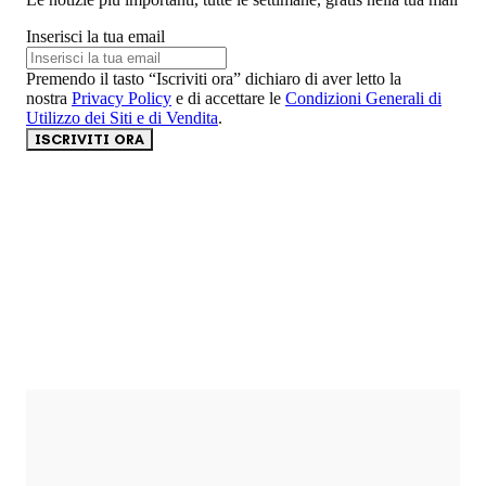
Inserisci la tua email
Premendo il tasto “Iscriviti ora” dichiaro di aver letto la
nostra
Privacy Policy
e di accettare le
Condizioni Generali di
Utilizzo dei Siti e di Vendita
.
ISCRIVITI ORA