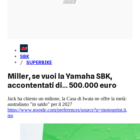
SBK
SUPERBIKE
Miller, se vuoi la Yamaha SBK,
accontentati di... 500.000 euro
Jack ha chiesto un milione, la Casa di Iwata ne offre la metà:
australiano "in saldo" per il 2027
https://www.google.com/preferences/source?q=motosprint.it
,
ms