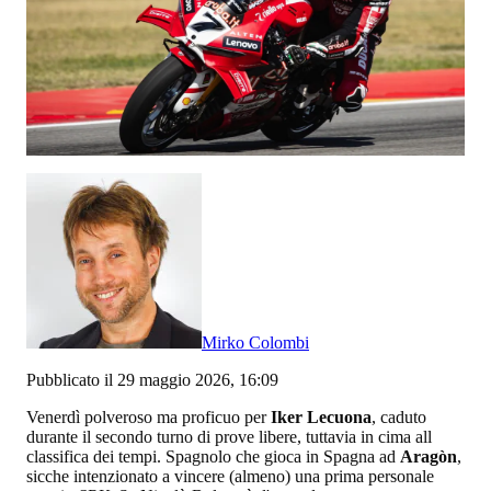
Mirko Colombi
Pubblicato il 29 maggio 2026, 16:09
Venerdì polveroso ma proficuo per
Iker Lecuona
, caduto
durante il secondo turno di prove libere, tuttavia in cima all
classifica dei tempi. Spagnolo che gioca in Spagna ad
Aragòn
,
sicche intenzionato a vincere (almeno) una prima personale