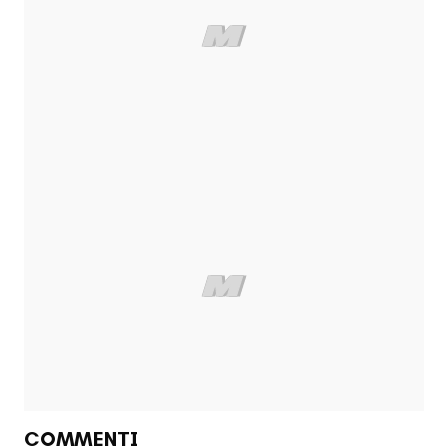
COMMENTI