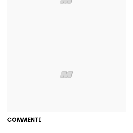
COMMENTI