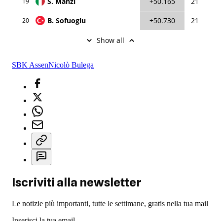
SBK Assen
Nicolò Bulega
Iscriviti alla newsletter
Le notizie più importanti, tutte le settimane, gratis nella tua mail
Inserisci la tua email