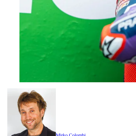
Mirko Colombi