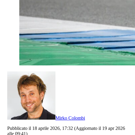
Mirko Colombi
Pubblicato il 18 aprile 2026, 17:32
(Aggiornato il 19 apr 2026
alle 09:41)