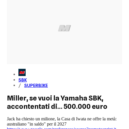
SBK
SUPERBIKE
Miller, se vuoi la Yamaha SBK,
accontentati di... 500.000 euro
Jack ha chiesto un milione, la Casa di Iwata ne offre la metà:
australiano "in saldo" per il 2027