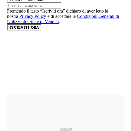
Premendo il tasto “Iscriviti ora” dichiaro di aver letto la
nostra
Privacy Policy
e di accettare le
Condizioni Generali di
Utilizzo dei Siti e di Vendita
.
ISCRIVITI ORA