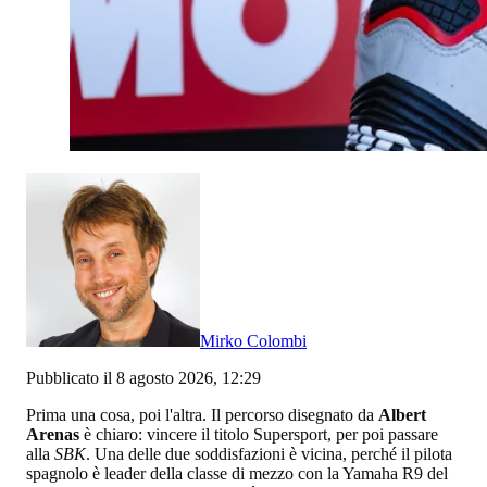
Mirko Colombi
Pubblicato il 8 agosto 2026, 12:29
Prima una cosa, poi l'altra. Il percorso disegnato da
Albert
Arenas
è chiaro: vincere il titolo Supersport, per poi passare
alla
SBK
. Una delle due soddisfazioni è vicina, perché il pilota
spagnolo è leader della classe di mezzo con la Yamaha R9 del