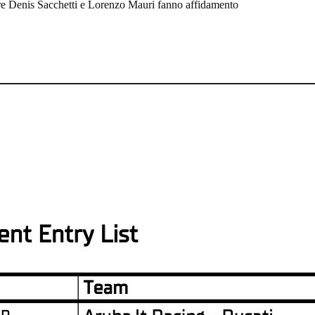
e Denis Sacchetti e Lorenzo Mauri fanno affidamento