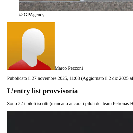
©
GPAgency
Marco Pezzoni
Pubblicato il 27 novembre 2025, 11:08
(Aggiornato il 2 dic 2025 al
L’entry list provvisoria
Sono 22 i piloti iscritti (mancano ancora i piloti del team Petrona