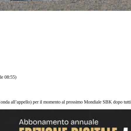
le 08:55)
s Honda all’appello) per il momento al prossimo Mondiale SBK dopo tutti