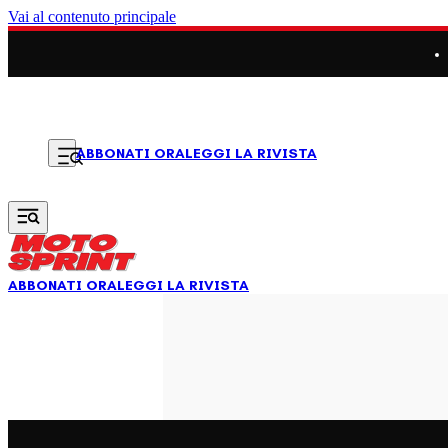
Vai al contenuto principale
LEGGI LA RIVISTA
ABBONATI ORA
ABBONATI ORA
LEGGI LA RIVISTA