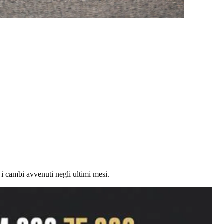
 i cambi avvenuti negli ultimi mesi.