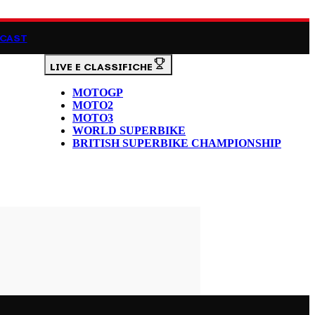
CAST
LIVE E CLASSIFICHE
MOTOGP
MOTO2
MOTO3
WORLD SUPERBIKE
BRITISH SUPERBIKE CHAMPIONSHIP