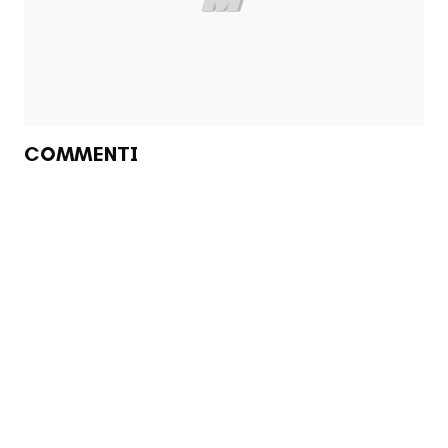
COMMENTI