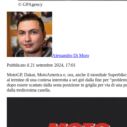
©
GPAgency
Alessandro Di Moro
Pubblicato il 21 settembre 2024, 17:01
MotoGP, Dakar, MotoAmerica e, ora, anche il mondiale Superbike
al termine di una contesa interrotta a sei giri dalla fine per “proble
dopo essere scattato dalla sesta posizione in griglia per via di una 
dalla tredicesima casella.