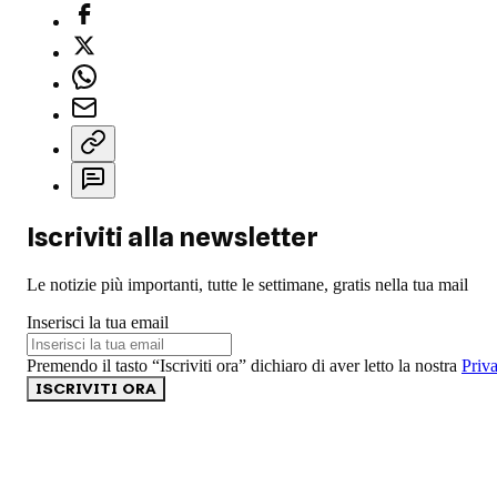
Iscriviti alla newsletter
Le notizie più importanti, tutte le settimane, gratis nella tua mail
Inserisci la tua email
Premendo il tasto “Iscriviti ora” dichiaro di aver letto la nostra
Priv
ISCRIVITI ORA