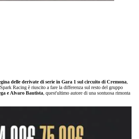
egina delle derivate di serie in Gara 1 sul circuito di Cremona
,
 Spark Racing è riuscito a fare la differenza sul resto del gruppo
lega e Alvaro Bautista
, quest'ultimo autore di una sontuosa rimonta