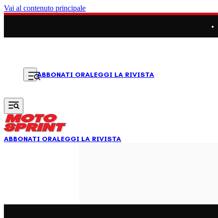
Vai al contenuto principale
LEGGI LA RIVISTA
ABBONATI ORA
ABBONATI ORA
LEGGI LA RIVISTA