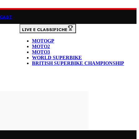
CAST
LIVE E CLASSIFICHE
MOTOGP
MOTO2
MOTO3
WORLD SUPERBIKE
BRITISH SUPERBIKE CHAMPIONSHIP