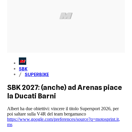
SBK
SUPERBIKE
SBK 2027: (anche) ad Arenas piace
la Ducati Barni
Albert ha due obiettivi: vincere il titolo Supersport 2026, per
poi saltare sulla V4R del team bergamasco
https://www.google.com/preferences/source?q=motosprint.it
,
ms