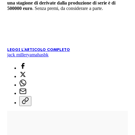
una stagione di derivate dalla produzione di serie è di
500000 euro
. Senza premi, da considerare a parte.
LEGGI L'ARTICOLO COMPLETO
jack miller
yamaha
sbk