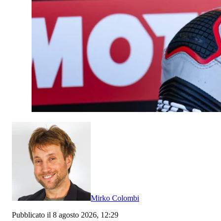
Mirko Colombi
Pubblicato il 8 agosto 2026, 12:29