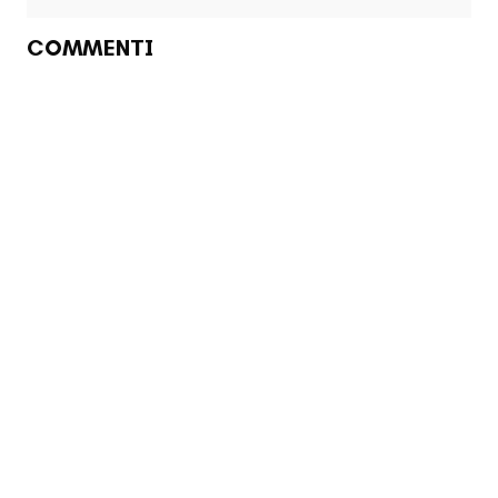
COMMENTI