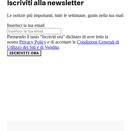
Iscriviti alla newsletter
Le notizie più importanti, tutte le settimane, gratis nella tua mail
Inserisci la tua email
Premendo il tasto “Iscriviti ora” dichiaro di aver letto la
nostra
Privacy Policy
e di accettare le
Condizioni Generali di
Utilizzo dei Siti e di Vendita
.
ISCRIVITI ORA