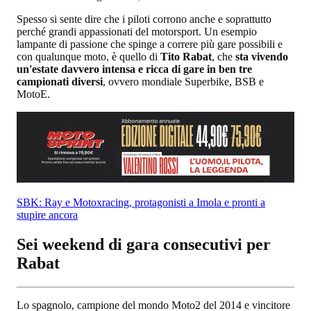
Spesso si sente dire che i piloti corrono anche e soprattutto
perché grandi appassionati del motorsport. Un esempio
lampante di passione che spinge a correre più gare possibili e
con qualunque moto, è quello di
Tito Rabat
, che
sta vivendo
un'estate davvero intensa e ricca di gare in ben tre
campionati diversi
, ovvero mondiale Superbike, BSB e
MotoE.
SBK: Ray e Motoxracing, protagonisti a Imola e pronti a
stupire ancora
Sei weekend di gara consecutivi per
Rabat
Lo spagnolo, campione del mondo Moto2 del 2014 e vincitore