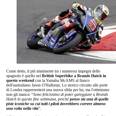
Come detto, il più imminente tra i numerosi impegni dello
spagnolo è quello nel
British Superbike a Brands Hatch in
questo weekend
con la Yamaha McAMS al fianco
dell'australiano Jason O'Halloran. Lo storico circuito alle porte
di Londra rappresenterà una nuova sfida per lui, ma l'ottimismo
non gli manca: “
Sono felicissimo di poter gareggiare a Brands
Hatch in questo fine settimana, perché
penso sia una di quelle
piste iconiche su cui tutti i piloti dovrebbero correre almeno
una volta nella vita
”.