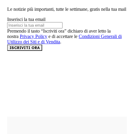
Le notizie più importanti, tutte le settimane, gratis nella tua mail
Inserisci la tua email
Premendo il tasto “Iscriviti ora” dichiaro di aver letto la
nostra
Privacy Policy
e di accettare le
Condizioni Generali di
Utilizzo dei Siti e di Vendita
.
ISCRIVITI ORA