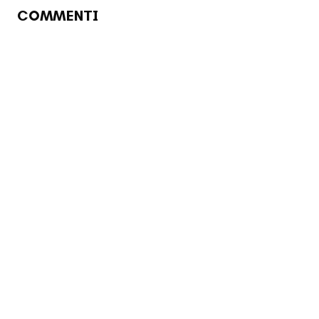
COMMENTI