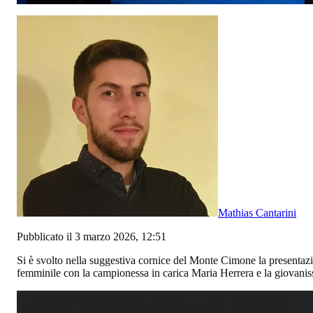
Mathias Cantarini
Pubblicato il 3 marzo 2026, 12:51
Si è svolto nella suggestiva cornice del Monte Cimone la present
femminile con la campionessa in carica Maria Herrera e la giovanis