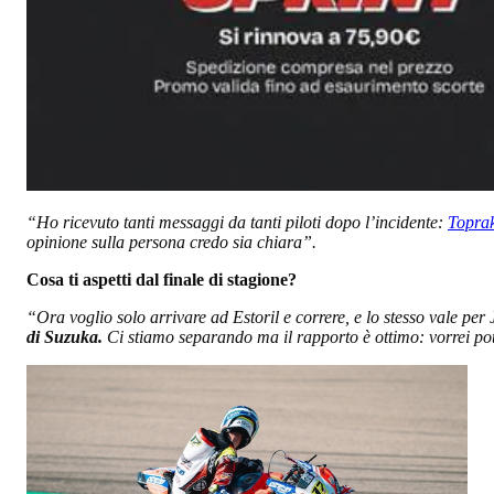
“Ho ricevuto tanti messaggi da tanti piloti dopo l’incidente:
Toprak
opinione sulla persona credo sia chiara”.
Cosa ti aspetti dal finale di stagione?
“Ora voglio solo arrivare ad Estoril e correre, e lo stesso vale per 
di Suzuka.
Ci stiamo separando ma il rapporto è ottimo: vorrei pot