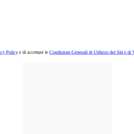
acy Policy
e di accettare le
Condizioni Generali di Utilizzo dei Siti e di 