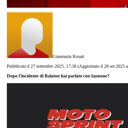
Gianmaria Rosati
Pubblicato il 27 settembre 2025, 17:38
(Aggiornato il 28 set 2025 a
Dopo l’incidente di Balaton hai parlato con Iannone?