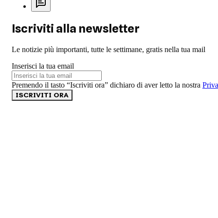
Iscriviti alla newsletter
Le notizie più importanti, tutte le settimane, gratis nella tua mail
Inserisci la tua email
Premendo il tasto “Iscriviti ora” dichiaro di aver letto la nostra
Priv
ISCRIVITI ORA