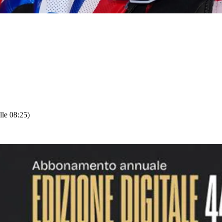
lle 08:25)