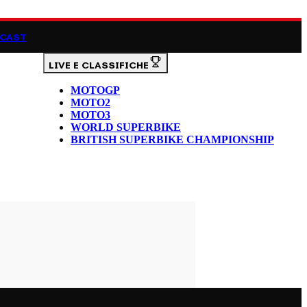
CAST
LIVE E CLASSIFICHE
MOTOGP
MOTO2
MOTO3
WORLD SUPERBIKE
BRITISH SUPERBIKE CHAMPIONSHIP