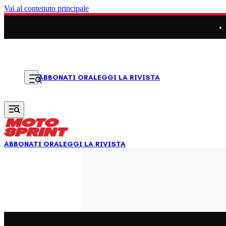
Vai al contenuto principale
LEGGI LA RIVISTA
ABBONATI ORA
ABBONATI ORA
LEGGI LA RIVISTA