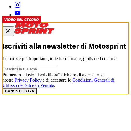
VIDEO DEL GIORNO
Iscriviti alla newsletter di
Motosprint
Le notizie più importanti, tutte le settimane, gratis nella tua mail
Premendo il tasto “Iscriviti ora” dichiaro di aver letto la
nostra
Privacy Policy
e di accettare le
Condizioni Generali di
Utilizzo dei Siti e di Vendita
.
ISCRIVITI ORA