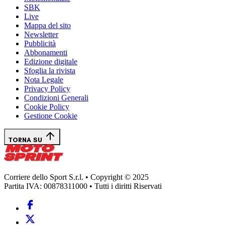
SBK
Live
Mappa del sito
Newsletter
Pubblicità
Abbonamenti
Edizione digitale
Sfoglia la rivista
Nota Legale
Privacy Policy
Condizioni Generali
Cookie Policy
Gestione Cookie
TORNA SU
Corriere dello Sport S.r.l. • Copyright © 2025
Partita IVA: 00878311000 • Tutti i diritti Riservati