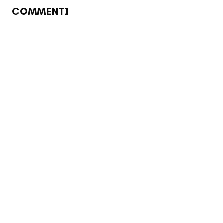
COMMENTI