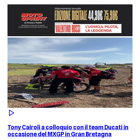
Tony Cairoli a colloquio con il team Ducati in
occasione del MXGP in Gran Bretagna