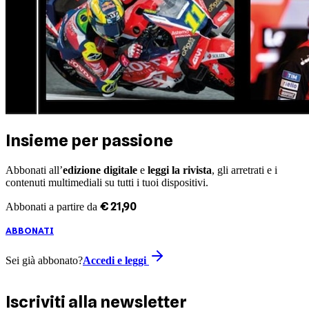
Insieme per passione
Abbonati all’
edizione digitale
e
leggi la rivista
, gli arretrati e i
contenuti multimediali su tutti i tuoi dispositivi.
€
21
,
90
Abbonati a partire da
ABBONATI
Sei già abbonato?
Accedi e leggi
Iscriviti alla newsletter