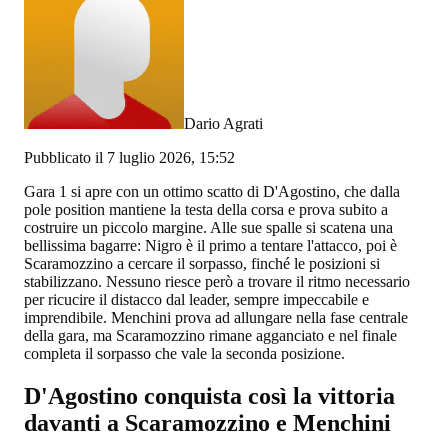
Dario Agrati
Pubblicato il 7 luglio 2026, 15:52
Gara 1 si apre con un ottimo scatto di D'Agostino, che dalla
pole position mantiene la testa della corsa e prova subito a
costruire un piccolo margine. Alle sue spalle si scatena una
bellissima bagarre: Nigro è il primo a tentare l'attacco, poi è
Scaramozzino a cercare il sorpasso, finché le posizioni si
stabilizzano. Nessuno riesce però a trovare il ritmo necessario
per ricucire il distacco dal leader, sempre impeccabile e
imprendibile. Menchini prova ad allungare nella fase centrale
della gara, ma Scaramozzino rimane agganciato e nel finale
completa il sorpasso che vale la seconda posizione.
D'Agostino conquista così la vittoria
davanti a Scaramozzino e Menchini