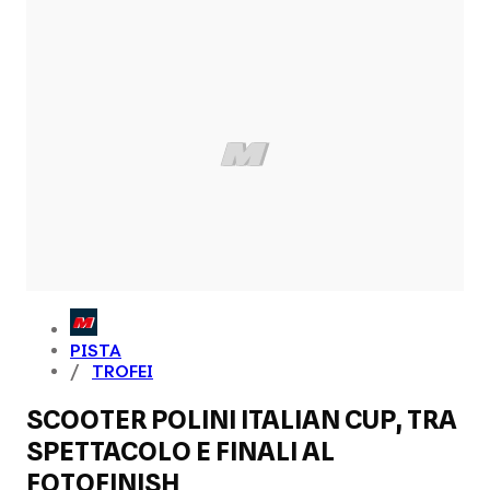
PISTA
TROFEI
SCOOTER POLINI ITALIAN CUP, TRA
SPETTACOLO E FINALI AL
FOTOFINISH