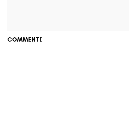
COMMENTI