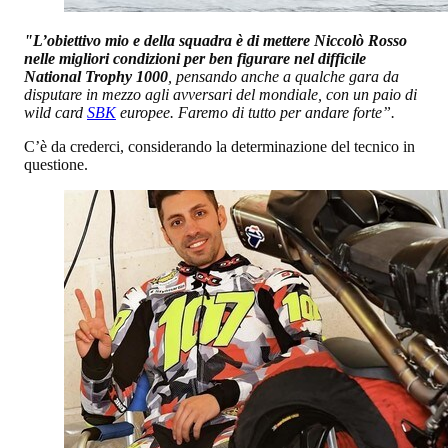
"L’obiettivo mio e della squadra è di mettere Niccolò Rosso
nelle migliori condizioni per ben figurare nel difficile
National Trophy 1000
, pensando anche a qualche gara da
disputare in mezzo agli avversari del mondiale, con un paio di
wild card
SBK
europee. Faremo di tutto per andare forte”.
C’è da crederci, considerando la determinazione del tecnico in
questione.