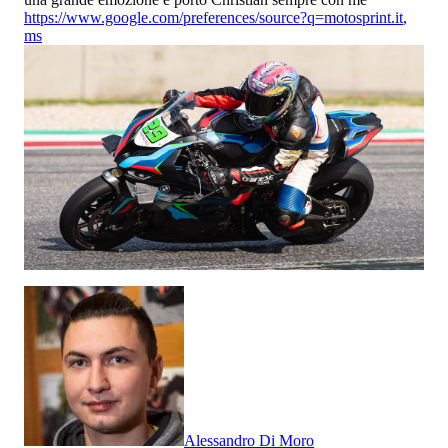
https://www.google.com/preferences/source?q=motosprint.it
,
ms
Alessandro Di Moro