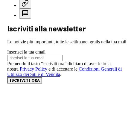
Iscriviti alla newsletter
Le notizie più importanti, tutte le settimane, gratis nella tua mail
Inserisci la tua email
Premendo il tasto “Iscriviti ora” dichiaro di aver letto la
nostra
Privacy Policy
e di accettare le
Condizioni Generali di
Utilizzo dei Siti e di Vendita
.
ISCRIVITI ORA