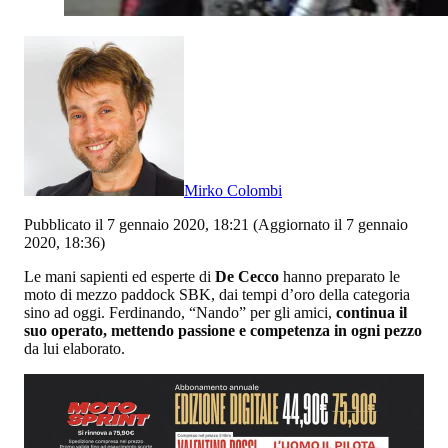
Mirko Colombi
Pubblicato il 7 gennaio 2020, 18:21
(Aggiornato il 7 gennaio
2020, 18:36)
Le mani sapienti ed esperte di
De Cecco
hanno preparato le
moto di mezzo paddock SBK, dai tempi d’oro della categoria
sino ad oggi. Ferdinando, “Nando” per gli amici,
continua il
suo operato, mettendo passione e competenza in ogni pezzo
da lui elaborato.