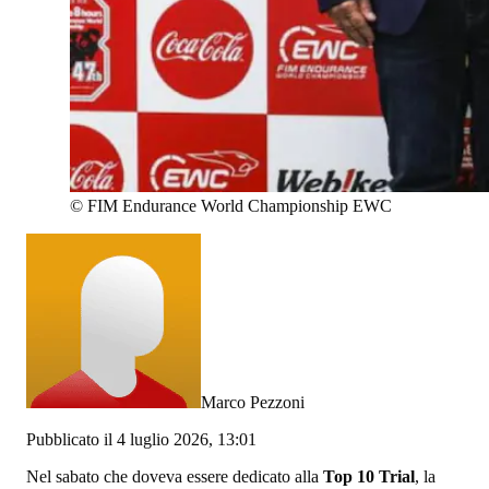
©
FIM Endurance World Championship EWC
Marco Pezzoni
Pubblicato il 4 luglio 2026, 13:01
Nel sabato che doveva essere dedicato alla
Top 10 Trial
, la