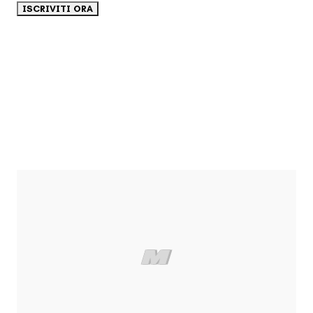
ISCRIVITI ORA