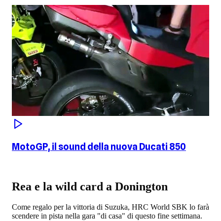
MotoGP, il sound della nuova Ducati 850
Rea e la wild card a Donington
Come regalo per la vittoria di Suzuka, HRC World SBK lo farà
scendere in pista nella gara "di casa" di questo fine settimana.