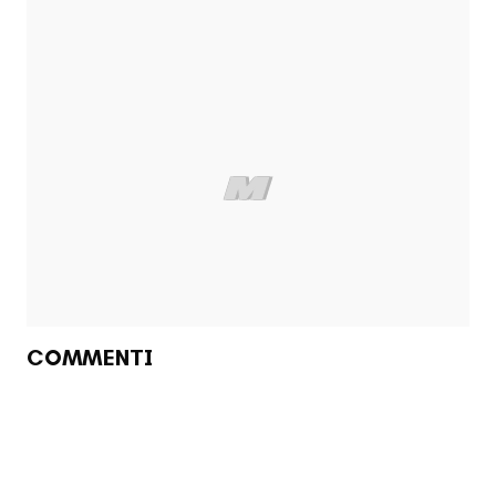
COMMENTI