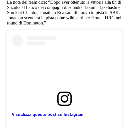
La nota del team dice: "Dopo aver ottenuto la vittoria alla 8h di
Suzuka al fianco dei compagni di squadra Takumi Takahashi e
Somkiat Chantra, Jonathan Rea sarà di nuovo in pista in SBK.
Jonathan scenderà in pista come wild card per Honda HRC nel
round di Donington."
Visualizza questo post su Instagram