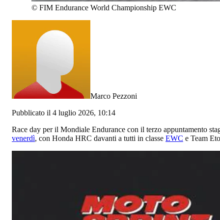
©
FIM Endurance World Championship EWC
Marco Pezzoni
Pubblicato il 4 luglio 2026, 10:14
Race day per il Mondiale Endurance con il terzo appuntamento stag
venerdì
, con Honda HRC davanti a tutti in classe
EWC
e Team Etoi