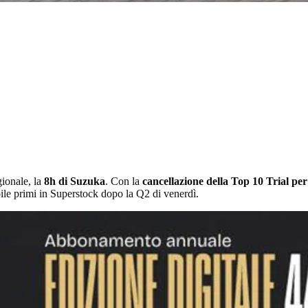
ionale, la
8h di Suzuka
. Con la
cancellazione della Top 10 Trial per
le primi in Superstock dopo la Q2 di venerdì.