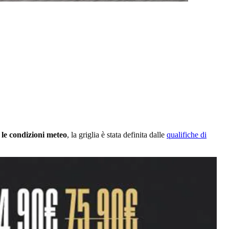
 le condizioni meteo
, la griglia è stata definita dalle
qualifiche di