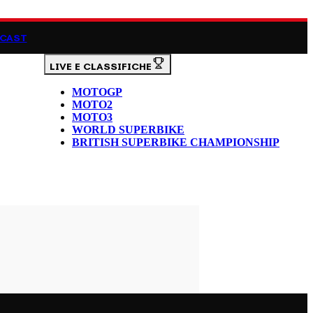
CAST
LIVE E CLASSIFICHE
MOTOGP
MOTO2
MOTO3
WORLD SUPERBIKE
BRITISH SUPERBIKE CHAMPIONSHIP