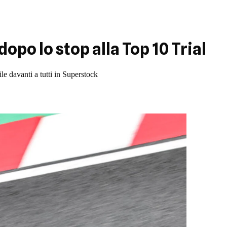
opo lo stop alla Top 10 Trial
davanti a tutti in Superstock