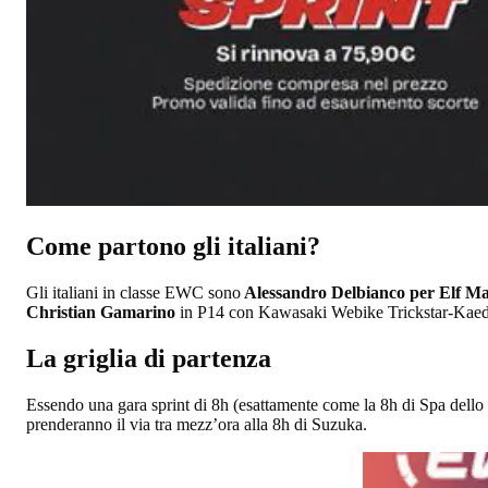
Come partono gli italiani?
Gli italiani in classe EWC sono
Alessandro Delbianco per Elf 
Christian Gamarino
in P14 con Kawasaki Webike Trickstar-Kaede
La griglia di partenza
Essendo una gara sprint di 8h (esattamente come la 8h di Spa dello 
prenderanno il via tra mezz’ora alla 8h di Suzuka.