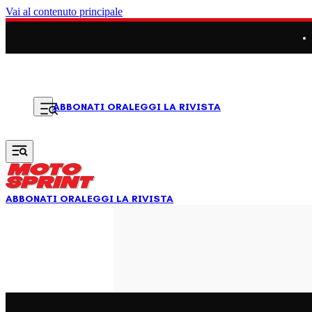
Vai al contenuto principale
LEGGI LA RIVISTA
ABBONATI ORA
ABBONATI ORA
LEGGI LA RIVISTA