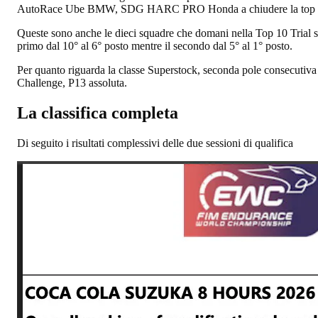
AutoRace Ube BMW, SDG HARC PRO Honda a chiudere la top 
Queste sono anche le dieci squadre che domani nella Top 10 Trial si
primo dal 10° al 6° posto mentre il secondo dal 5° al 1° posto.
Per quanto riguarda la classe Superstock, seconda pole consecutiv
Challenge, P13 assoluta.
La classifica completa
Di seguito i risultati complessivi delle due sessioni di qualifica