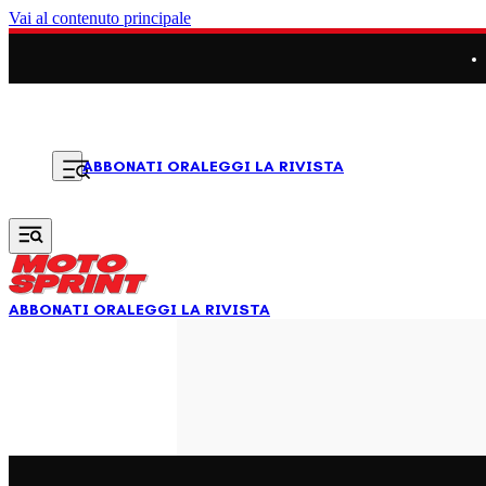
Vai al contenuto principale
LEGGI LA RIVISTA
ABBONATI ORA
ABBONATI ORA
LEGGI LA RIVISTA