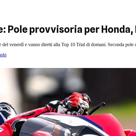
: Pole provvisoria per Honda,
del venerdì e vanno diretti alla Top 10 Trial di domani. Seconda pole 
shi