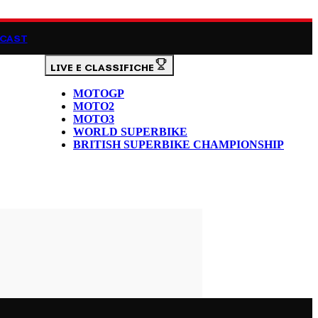
CAST
LIVE E CLASSIFICHE
MOTOGP
MOTO2
MOTO3
WORLD SUPERBIKE
BRITISH SUPERBIKE CHAMPIONSHIP