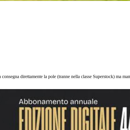
 consegna direttamente la pole (tranne nella classe Superstock) ma ma