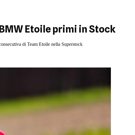
 BMW Etoile primi in Stock
consecutiva di Team Etoile nella Superstock