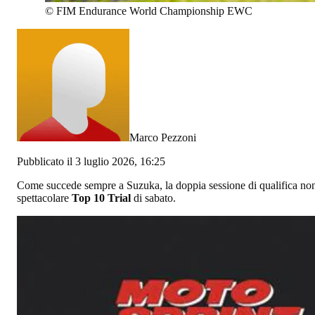
©
FIM Endurance World Championship EWC
Marco Pezzoni
Pubblicato il 3 luglio 2026, 16:25
Come succede sempre a Suzuka, la doppia sessione di qualifica non
spettacolare
Top 10 Trial
di sabato.