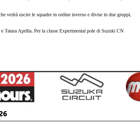
he vedrà uscire le squadre in ordine inverso e divise in due gruppi,
e Tatara Aprilia. Per la classe Experimental pole di Suzuki CN