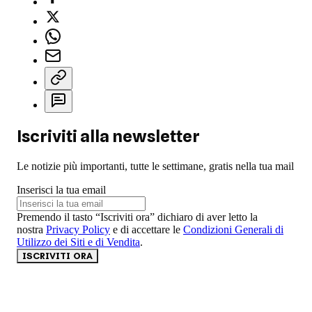
Iscriviti alla newsletter
Le notizie più importanti, tutte le settimane, gratis nella tua mail
Inserisci la tua email
Premendo il tasto “Iscriviti ora” dichiaro di aver letto la
nostra
Privacy Policy
e di accettare le
Condizioni Generali di
Utilizzo dei Siti e di Vendita
.
ISCRIVITI ORA