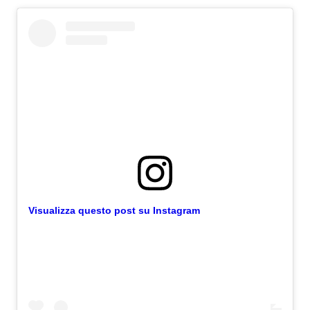
Visualizza questo post su Instagram