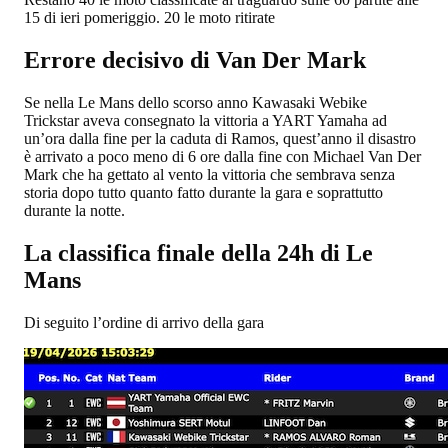
15 di ieri pomeriggio. 20 le moto ritirate
Errore decisivo di Van Der Mark
Se nella Le Mans dello scorso anno Kawasaki Webike
Trickstar aveva consegnato la vittoria a YART Yamaha ad
un’ora dalla fine per la caduta di Ramos, quest’anno il disastro
è arrivato a poco meno di 6 ore dalla fine con Michael Van Der
Mark che ha gettato al vento la vittoria che sembrava senza
storia dopo tutto quanto fatto durante la gara e soprattutto
durante la notte.
La classifica finale della 24h di Le
Mans
Di seguito l’ordine di arrivo della gara