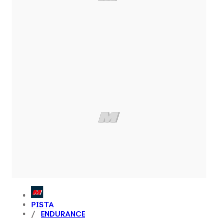
PISTA
ENDURANCE