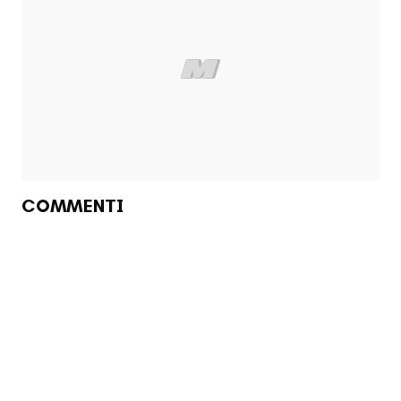
COMMENTI