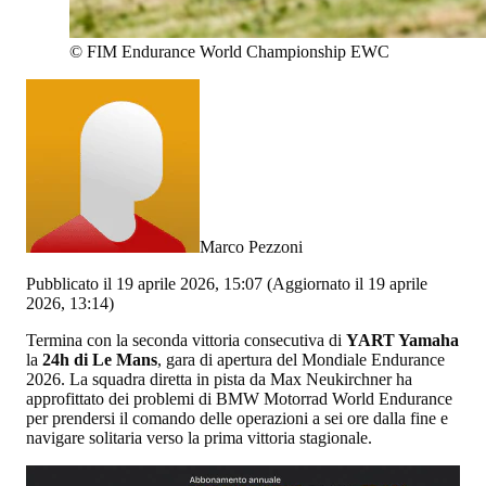
©
FIM Endurance World Championship EWC
Marco Pezzoni
Pubblicato il 19 aprile 2026, 15:07
(Aggiornato il 19 aprile
2026, 13:14)
Termina con la seconda vittoria consecutiva di
YART Yamaha
la
24h di Le Mans
, gara di apertura del Mondiale Endurance
2026. La squadra diretta in pista da Max Neukirchner ha
approfittato dei problemi di BMW Motorrad World Endurance
per prendersi il comando delle operazioni a sei ore dalla fine e
navigare solitaria verso la prima vittoria stagionale.