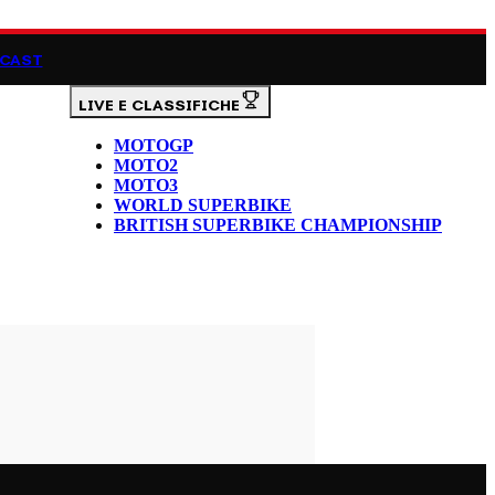
CAST
LIVE E CLASSIFICHE
MOTOGP
MOTO2
MOTO3
WORLD SUPERBIKE
BRITISH SUPERBIKE CHAMPIONSHIP