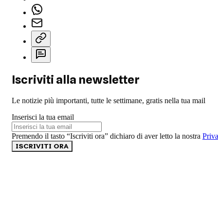
Iscriviti alla newsletter
Le notizie più importanti, tutte le settimane, gratis nella tua mail
Inserisci la tua email
Premendo il tasto “Iscriviti ora” dichiaro di aver letto la nostra
Priv
ISCRIVITI ORA