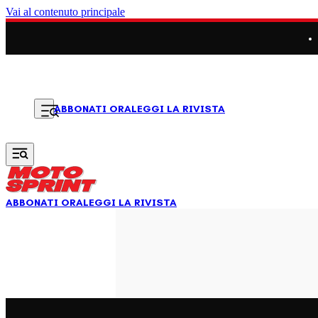
Vai al contenuto principale
LEGGI LA RIVISTA
ABBONATI ORA
ABBONATI ORA
LEGGI LA RIVISTA