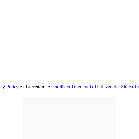
acy Policy
e di accettare le
Condizioni Generali di Utilizzo dei Siti e di 