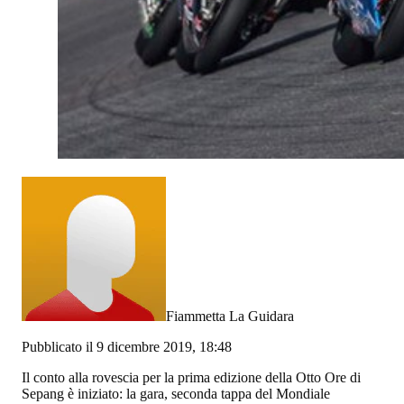
Fiammetta La Guidara
Pubblicato il 9 dicembre 2019, 18:48
Il conto alla rovescia per la prima edizione della Otto Ore di
Sepang è iniziato: la gara, seconda tappa del Mondiale