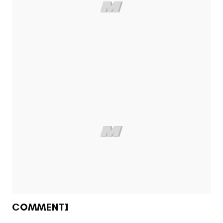
COMMENTI