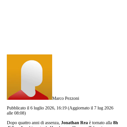
Marco Pezzoni
Pubblicato il 6 luglio 2026, 16:19
(Aggiornato il 7 lug 2026
alle 08:08)
Dopo quattro anni di assenza,
Jonathan Rea
è tornato alla
8h