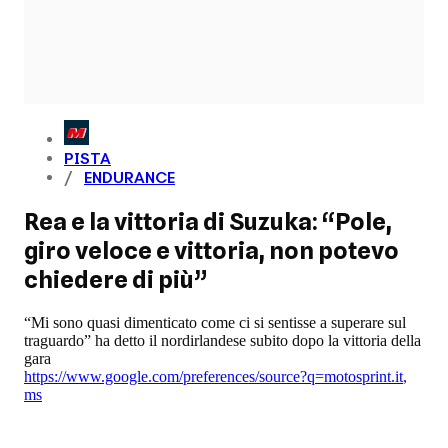
PISTA
ENDURANCE
Rea e la vittoria di Suzuka: “Pole,
giro veloce e vittoria, non potevo
chiedere di più”
“Mi sono quasi dimenticato come ci si sentisse a superare sul
traguardo” ha detto il nordirlandese subito dopo la vittoria della
gara
https://www.google.com/preferences/source?q=motosprint.it
,
ms