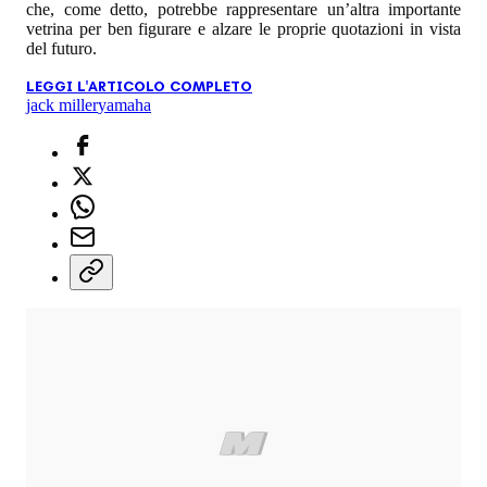
che, come detto, potrebbe rappresentare un’altra importante
vetrina per ben figurare e alzare le proprie quotazioni in vista
del futuro.
LEGGI L'ARTICOLO COMPLETO
jack miller
yamaha