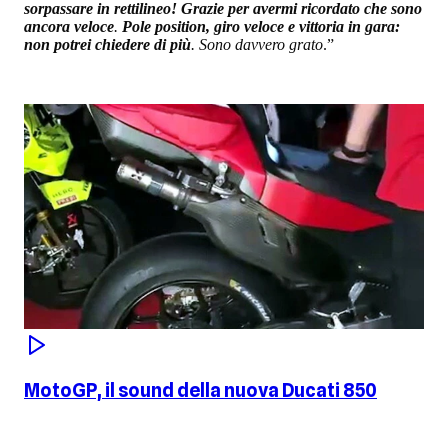
sorpassare in rettilineo! Grazie per avermi ricordato che sono
ancora veloce
.
Pole position, giro veloce e vittoria in gara:
non potrei chiedere di più
. Sono davvero grato
.”
MotoGP, il sound della nuova Ducati 850