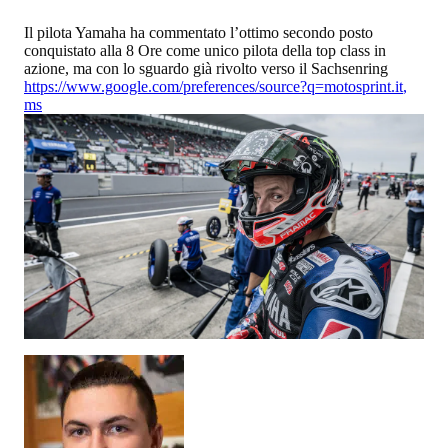
Il pilota Yamaha ha commentato l’ottimo secondo posto
conquistato alla 8 Ore come unico pilota della top class in
azione, ma con lo sguardo già rivolto verso il Sachsenring
https://www.google.com/preferences/source?q=motosprint.it
,
ms