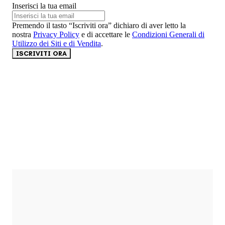
Inserisci la tua email
Premendo il tasto “Iscriviti ora” dichiaro di aver letto la
nostra
Privacy Policy
e di accettare le
Condizioni Generali di
Utilizzo dei Siti e di Vendita
.
ISCRIVITI ORA