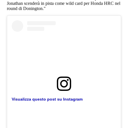
Jonathan scenderà in pista come wild card per Honda HRC nel
round di Donington."
Visualizza questo post su Instagram