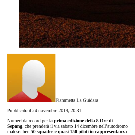
Fiammetta La Guidara
Pubblicato il 24 novembre 2019, 20:31
Numeri da record per l
a prima edizione della 8 Ore di
Sepang
, che prenderà il via sabato 14 dicembre nell’autodromo
malese: ben
50 squadre e quasi 150 piloti in rappresentanza