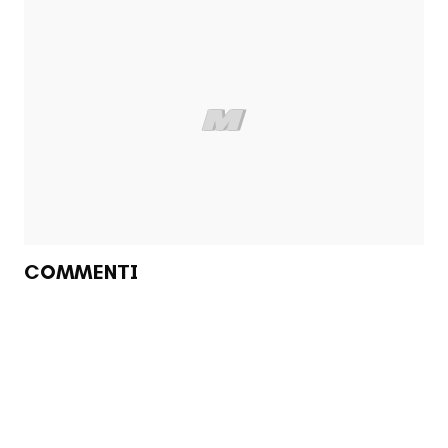
COMMENTI