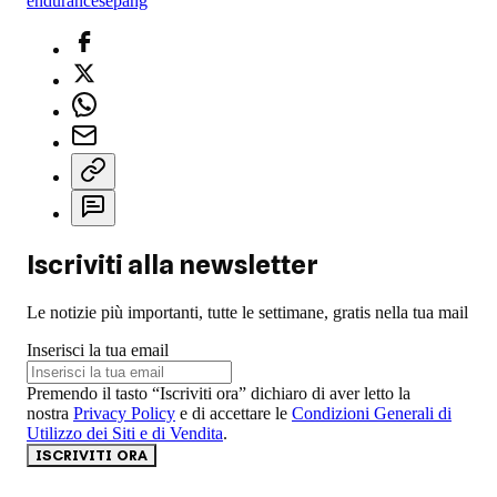
endurance
sepang
Iscriviti alla newsletter
Le notizie più importanti, tutte le settimane, gratis nella tua mail
Inserisci la tua email
Premendo il tasto “Iscriviti ora” dichiaro di aver letto la
nostra
Privacy Policy
e di accettare le
Condizioni Generali di
Utilizzo dei Siti e di Vendita
.
ISCRIVITI ORA