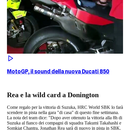
MotoGP, il sound della nuova Ducati 850
Rea e la wild card a Donington
Come regalo per la vittoria di Suzuka, HRC World SBK lo farà
scendere in pista nella gara "di casa" di questo fine settimana.
La nota del team dice: "Dopo aver ottenuto la vittoria alla 8h di
Suzuka al fianco dei compagni di squadra Takumi Takahashi e
Somkiat Chantra, Jonathan Rea sarà di nuovo in pista in SBK.