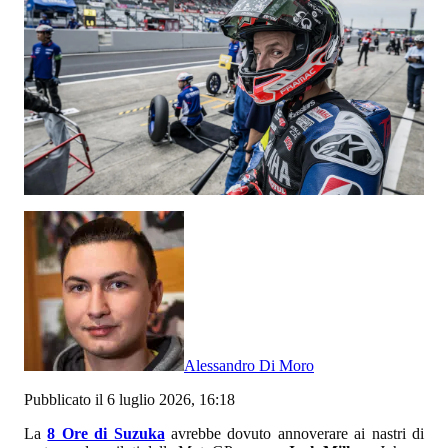
Alessandro Di Moro
Pubblicato il 6 luglio 2026, 16:18
La
8 Ore di Suzuka
avrebbe dovuto annoverare ai nastri di