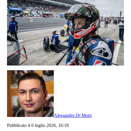
Alessandro Di Moro
Pubblicato il 6 luglio 2026, 16:18