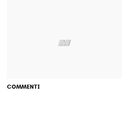
COMMENTI