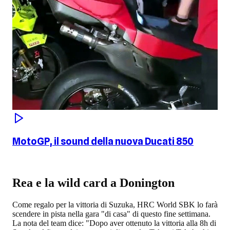
MotoGP, il sound della nuova Ducati 850
Rea e la wild card a Donington
Come regalo per la vittoria di Suzuka, HRC World SBK lo farà
scendere in pista nella gara "di casa" di questo fine settimana.
La nota del team dice: "Dopo aver ottenuto la vittoria alla 8h di