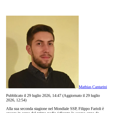
Mathias Cantarini
Pubblicato il 29 luglio 2026, 14:47
(Aggiornato il 29 luglio
2026, 12:54)
Alla sua seconda stagione nel Mondiale SSP, Filippo Farioli è