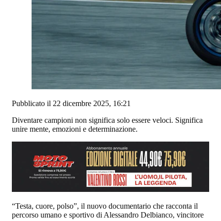
Pubblicato il 22 dicembre 2025, 16:21
Diventare campioni non significa solo essere veloci. Significa
unire mente, emozioni e determinazione.
“Testa, cuore, polso”, il nuovo documentario che racconta il
percorso umano e sportivo di Alessandro Delbianco, vincitore