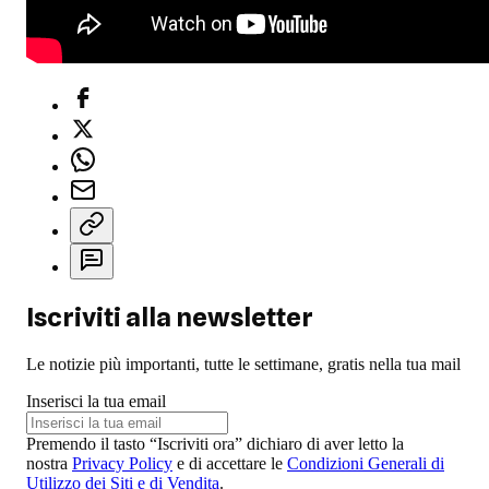
Iscriviti alla newsletter
Le notizie più importanti, tutte le settimane, gratis nella tua mail
Inserisci la tua email
Premendo il tasto “Iscriviti ora” dichiaro di aver letto la
nostra
Privacy Policy
e di accettare le
Condizioni Generali di
Utilizzo dei Siti e di Vendita
.