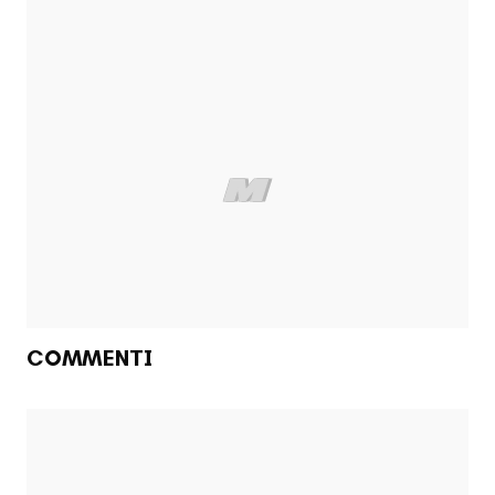
COMMENTI