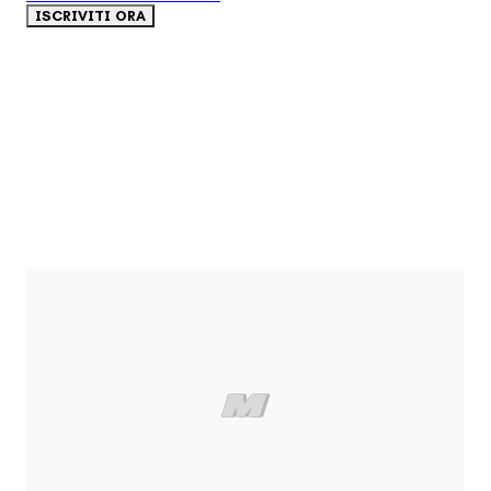
ISCRIVITI ORA