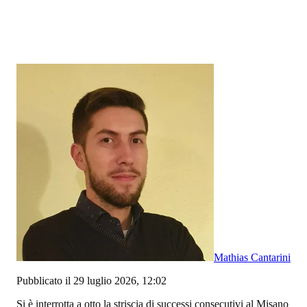
Mathias Cantarini
Pubblicato il 29 luglio 2026, 12:02
Si è interrotta a otto la striscia di successi consecutivi al Misano