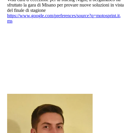
sfruttato la gara di Misano per provare nuove soluzioni in vista
del finale di stagione
https://www.google.com/preferences/source?q=motosprint.it
,
ms