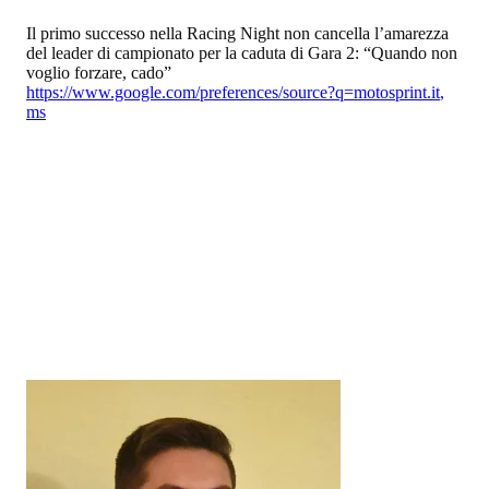
Il primo successo nella Racing Night non cancella l’amarezza
del leader di campionato per la caduta di Gara 2: “Quando non
voglio forzare, cado”
https://www.google.com/preferences/source?q=motosprint.it
,
ms