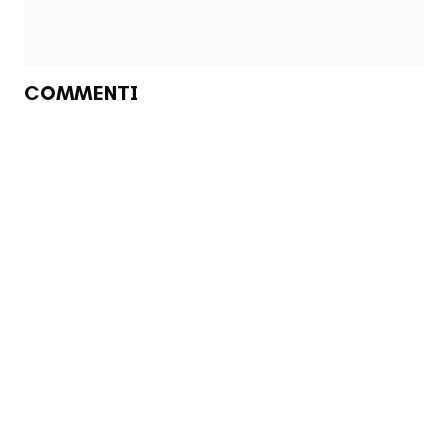
COMMENTI