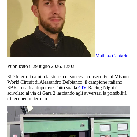
Mathias Cantarini
Pubblicato il 29 luglio 2026, 12:02
Si è interrotta a otto la striscia di successi consecutivi al Misano
World Circuit di Alessandro Delbianco, il campione italiano
SBK in carica dopo aver fatto sua la
CIV
Racing Night è
scivolato al via di Gara 2 lasciando agli avversari la possibilità
di recuperare terreno.