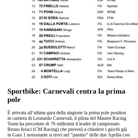
Sportbike: Carnevali centra la prima
pole
È arrivata all’ultima gara della stagione la prima pole position
in carriera di Leonardo Carnevali, il pilota del Maurer Racing
Team ha preceduto di 76 millesimi il leader di campionato
Bruno Ieraci (CM Racing) che proverà a chiudere i giochi già
in Gara 1 nonostante si trovi nel “panino” delle due Aprilia con