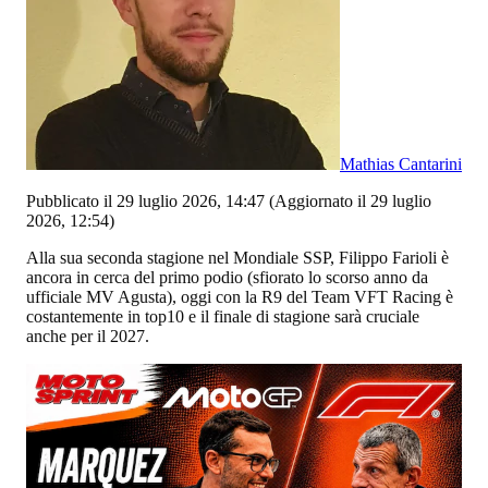
Mathias Cantarini
Pubblicato il 29 luglio 2026, 14:47
(Aggiornato il 29 luglio
2026, 12:54)
Alla sua seconda stagione nel Mondiale SSP, Filippo Farioli è
ancora in cerca del primo podio (sfiorato lo scorso anno da
ufficiale MV Agusta), oggi con la R9 del Team VFT Racing è
costantemente in top10 e il finale di stagione sarà cruciale
anche per il 2027.