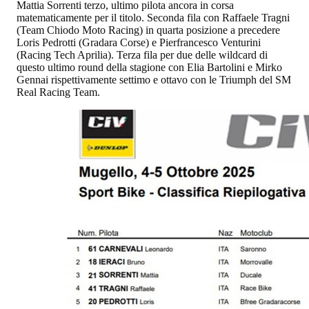
Mattia Sorrenti terzo, ultimo pilota ancora in corsa
matematicamente per il titolo. Seconda fila con Raffaele Tragni
(Team Chiodo Moto Racing) in quarta posizione a precedere
Loris Pedrotti (Gradara Corse) e Pierfrancesco Venturini
(Racing Tech Aprilia). Terza fila per due delle wildcard di
questo ultimo round della stagione con Elia Bartolini e Mirko
Gennai rispettivamente settimo e ottavo con le Triumph del SM
Real Racing Team.