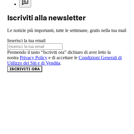
Iscriviti alla newsletter
Le notizie più importanti, tutte le settimane, gratis nella tua mail
Inserisci la tua email
Premendo il tasto “Iscriviti ora” dichiaro di aver letto la
nostra
Privacy Policy
e di accettare le
Condizioni Generali di
Utilizzo dei Siti e di Vendita
.
ISCRIVITI ORA