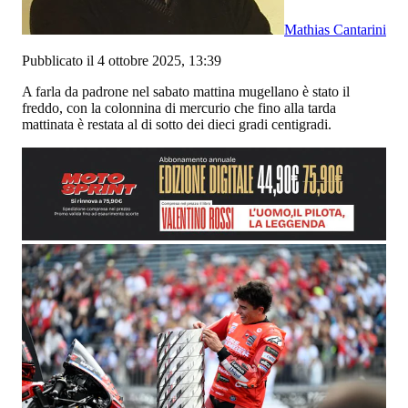
Mathias Cantarini
Pubblicato il 4 ottobre 2025, 13:39
A farla da padrone nel sabato mattina mugellano è stato il
freddo, con la colonnina di mercurio che fino alla tarda
mattinata è restata al di sotto dei dieci gradi centigradi.