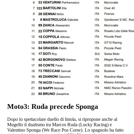
Moto3: Ruda precede Sponga
Dopo lo spettacolare duello di Imola, si ripropone anche al
Mugello il dualismo tra Marcos Ruda (Lucky Racing) e
Valentino Sponga (We Race Pos Corse). Lo spagnolo ha fatto