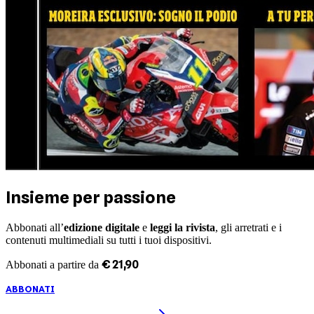
Insieme per passione
Abbonati all’
edizione digitale
e
leggi la rivista
, gli arretrati e i
contenuti multimediali su tutti i tuoi dispositivi.
€
21
,
90
Abbonati a partire da
ABBONATI