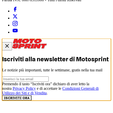
Iscriviti alla newsletter di
Motosprint
Le notizie più importanti, tutte le settimane, gratis nella tua mail
Premendo il tasto “Iscriviti ora” dichiaro di aver letto la
nostra
Privacy Policy
e di accettare le
Condizioni Generali di
Utilizzo dei Siti e di Vendita
.
ISCRIVITI ORA