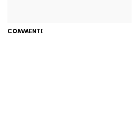
COMMENTI