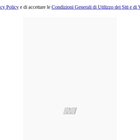
acy Policy
e di accettare le
Condizioni Generali di Utilizzo dei Siti e di 