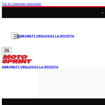
Vai al contenuto principale
LEGGI LA RIVISTA
ABBONATI ORA
ABBONATI ORA
LEGGI LA RIVISTA