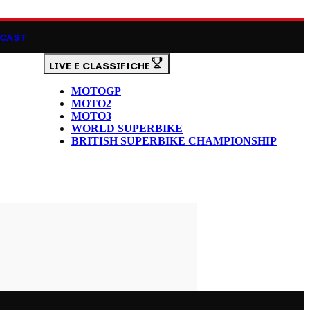
CAST
LIVE E CLASSIFICHE
MOTOGP
MOTO2
MOTO3
WORLD SUPERBIKE
BRITISH SUPERBIKE CHAMPIONSHIP