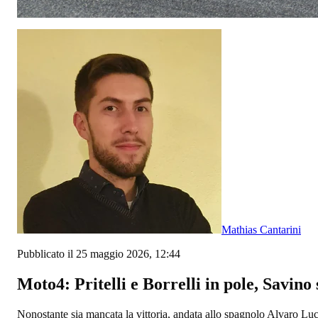
Mathias Cantarini
Pubblicato il 25 maggio 2026, 12:44
Moto4: Pritelli e Borrelli in pole, Savino 
Nonostante sia mancata la vittoria, andata allo spagnolo Alvaro Luca