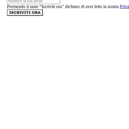
Premendo il tasto “Iscriviti ora” dichiaro di aver letto la nostra
Priv
ISCRIVITI ORA