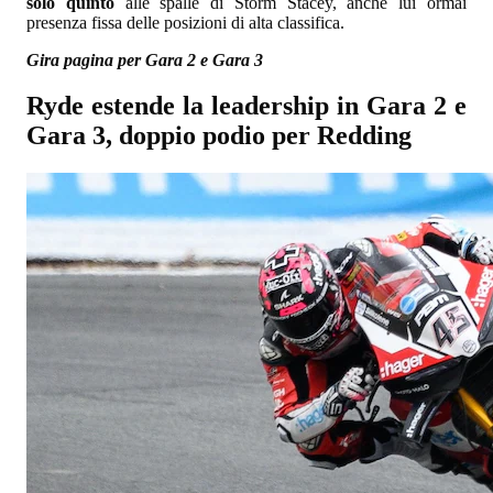
solo quinto
alle spalle di Storm Stacey, anche lui ormai
presenza fissa delle posizioni di alta classifica.
Gira pagina per Gara 2 e Gara 3
Ryde estende la leadership in Gara 2 e
Gara 3, doppio podio per Redding