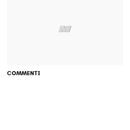
COMMENTI