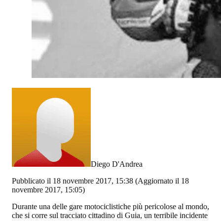
Diego D'Andrea
Pubblicato il 18 novembre 2017, 15:38
(Aggiornato il 18
novembre 2017, 15:05)
Durante una delle gare motociclistiche più pericolose al mondo,
che si corre sul tracciato cittadino di Guia, un terribile incidente