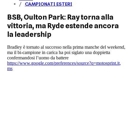
CAMPIONATI ESTERI
BSB, Oulton Park: Ray torna alla
vittoria, ma Ryde estende ancora
la leadership
Bradley è tornato al successo nella prima manche del weekend,
ma il bi-campione in carica ha poi siglato una doppietta
confermandosi l’uomo da battere
https://www.google.com/preferences/source?q=motosprint.it
,
ms