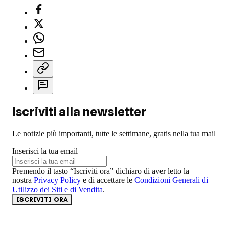
Iscriviti alla newsletter
Le notizie più importanti, tutte le settimane, gratis nella tua mail
Inserisci la tua email
Premendo il tasto “Iscriviti ora” dichiaro di aver letto la
nostra
Privacy Policy
e di accettare le
Condizioni Generali di
Utilizzo dei Siti e di Vendita
.
ISCRIVITI ORA