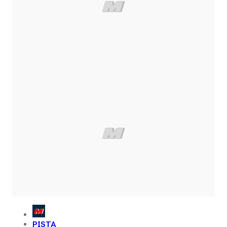
PISTA