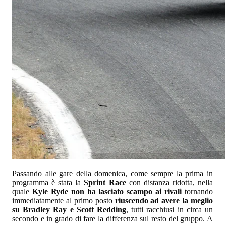
Passando alle gare della domenica, come sempre la prima in
programma è stata la
Sprint Race
con distanza ridotta, nella
quale
Kyle Ryde non ha lasciato scampo ai rivali
tornando
immediatamente al primo posto
riuscendo ad avere la meglio
su Bradley Ray e Scott Redding
, tutti racchiusi in circa un
secondo e in grado di fare la differenza sul resto del gruppo. A