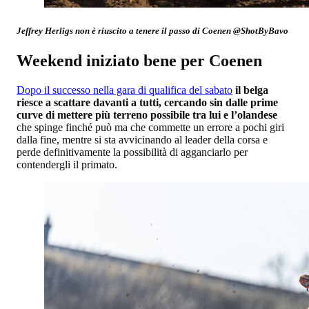
Jeffrey Herligs non è riuscito a tenere il passo di Coenen @ShotByBavo
Weekend iniziato bene per Coenen
Dopo il successo nella gara di qualifica del sabato
il belga
riesce a scattare davanti a tutti, cercando sin dalle prime
curve di mettere più terreno possibile tra lui e l’olandese
che spinge finché può ma che commette un errore a pochi giri
dalla fine, mentre si sta avvicinando al leader della corsa e
perde definitivamente la possibilità di agganciarlo per
contendergli il primato.