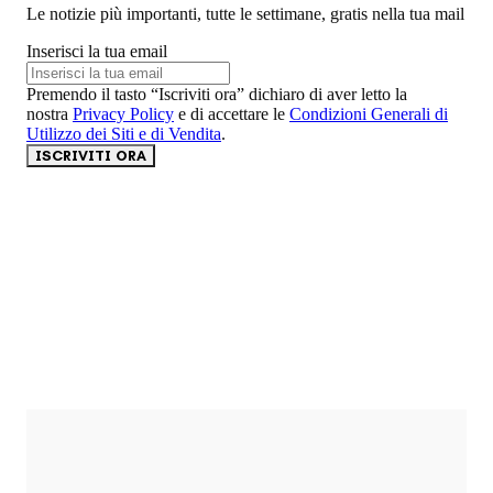
Le notizie più importanti, tutte le settimane, gratis nella tua mail
Inserisci la tua email
Premendo il tasto “Iscriviti ora” dichiaro di aver letto la
nostra
Privacy Policy
e di accettare le
Condizioni Generali di
Utilizzo dei Siti e di Vendita
.
ISCRIVITI ORA