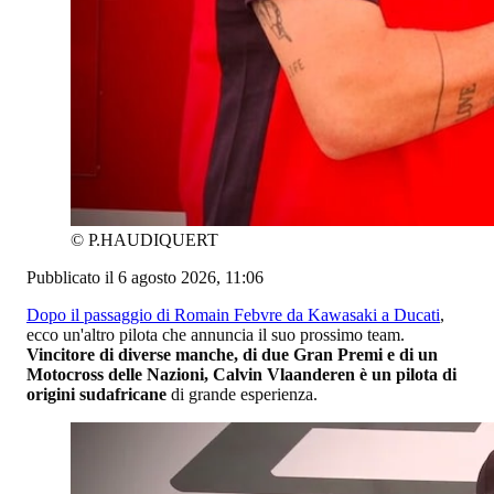
©
P.HAUDIQUERT
Pubblicato il 6 agosto 2026, 11:06
Dopo il passaggio di Romain Febvre da Kawasaki a Ducati
,
ecco un'altro pilota che annuncia il suo prossimo team.
Vincitore di diverse manche, di due Gran Premi e di un
Motocross delle Nazioni, Calvin Vlaanderen è un pilota di
origini sudafricane
di grande esperienza.