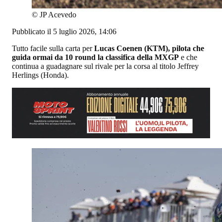
©
JP Acevedo
Pubblicato il 5 luglio 2026, 14:06
Tutto facile sulla carta per
Lucas Coenen (KTM), pilota che
guida ormai da 10 round la classifica della MXGP
e che
continua a guadagnare sul rivale per la corsa al titolo Jeffrey
Herlings (Honda).