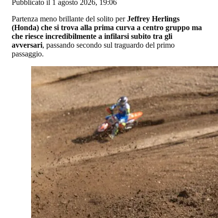
Pubblicato il 1 agosto 2026, 19:06
Partenza meno brillante del solito per
Jeffrey Herlings
(Honda) che si trova alla prima curva a centro gruppo ma
che riesce incredibilmente a infilarsi subito tra gli
avversari
, passando secondo sul traguardo del primo
passaggio.