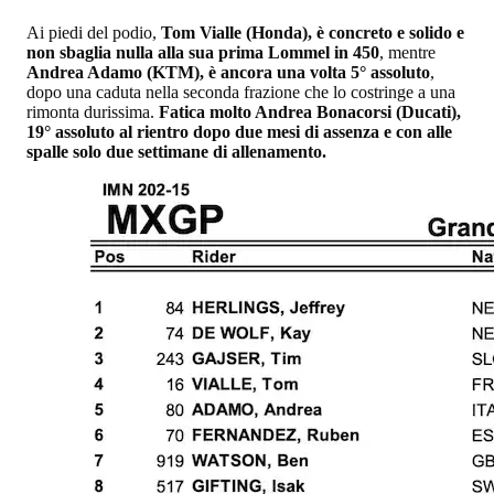
Ai piedi del podio,
Tom Vialle (Honda), è concreto e solido e
non sbaglia nulla alla sua prima Lommel in 450
, mentre
Andrea Adamo (KTM), è ancora una volta 5° assoluto
,
dopo una caduta nella seconda frazione che lo costringe a una
rimonta durissima.
Fatica molto Andrea Bonacorsi (Ducati),
19° assoluto al rientro dopo due mesi di assenza e con alle
spalle solo due settimane di allenamento.