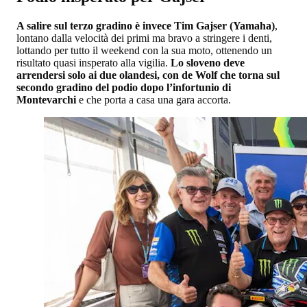
A salire sul terzo gradino è invece Tim Gajser (Yamaha)
,
lontano dalla velocità dei primi ma bravo a stringere i denti,
lottando per tutto il weekend con la sua moto, ottenendo un
risultato quasi insperato alla vigilia.
Lo sloveno deve
arrendersi solo ai due olandesi, con de Wolf che torna sul
secondo gradino del podio dopo l’infortunio di
Montevarchi
e che porta a casa una gara accorta.