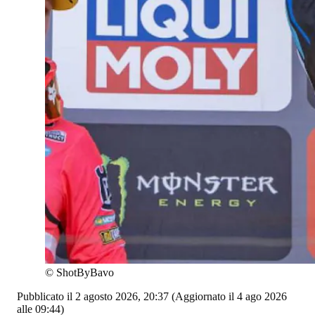
©
ShotByBavo
Pubblicato il 2 agosto 2026, 20:37
(Aggiornato il 4 ago 2026
alle 09:44)