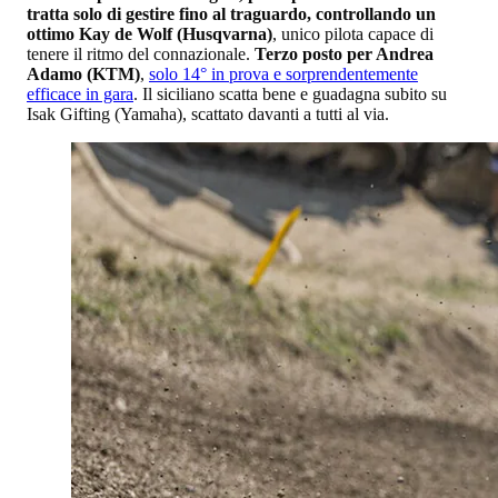
tratta solo di gestire fino al traguardo, controllando un
ottimo Kay de Wolf (Husqvarna)
, unico pilota capace di
tenere il ritmo del connazionale.
Terzo posto per Andrea
Adamo (KTM)
,
solo 14° in prova e sorprendentemente
efficace in gara
. Il siciliano scatta bene e guadagna subito su
Isak Gifting (Yamaha), scattato davanti a tutti al via.