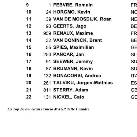
La Top 20 del Gran Prmeio MXGP delle Fiandre