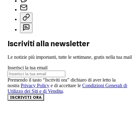
Iscriviti alla newsletter
Le notizie più importanti, tutte le settimane, gratis nella tua mail
Inserisci la tua email
Premendo il tasto “Iscriviti ora” dichiaro di aver letto la
nostra
Privacy Policy
e di accettare le
Condizioni Generali di
Utilizzo dei Siti e di Vendita
.
ISCRIVITI ORA