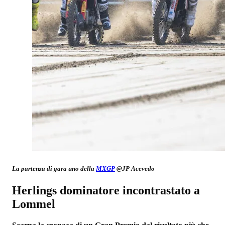
La partenza di gara uno della
MXGP
@JP Acevedo
Herlings dominatore incontrastato a
Lommel