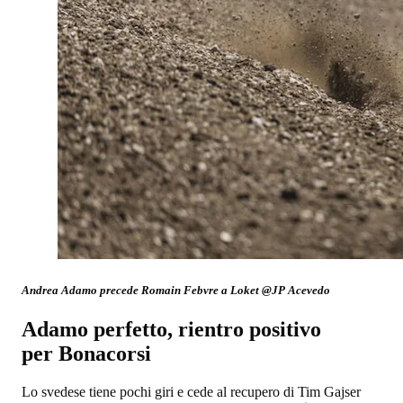
Andrea Adamo precede Romain Febvre a Loket @JP Acevedo
Adamo perfetto, rientro positivo
per Bonacorsi
Lo svedese tiene pochi giri e cede al recupero di Tim Gajser