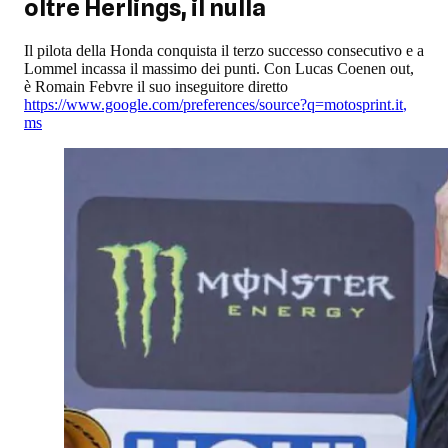
oltre Herlings, il nulla
Il pilota della Honda conquista il terzo successo consecutivo e a
Lommel incassa il massimo dei punti. Con Lucas Coenen out,
è Romain Febvre il suo inseguitore diretto
https://www.google.com/preferences/source?q=motosprint.it
,
ms