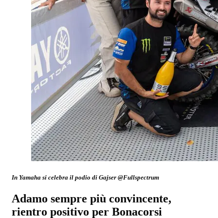
In Yamaha si celebra il podio di Gajser @Fullspectrum
Adamo sempre più convincente,
rientro positivo per Bonacorsi