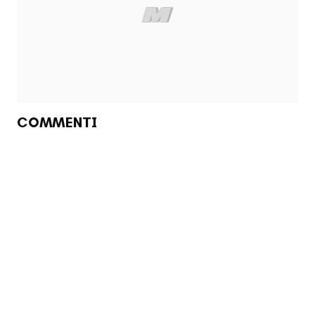
COMMENTI